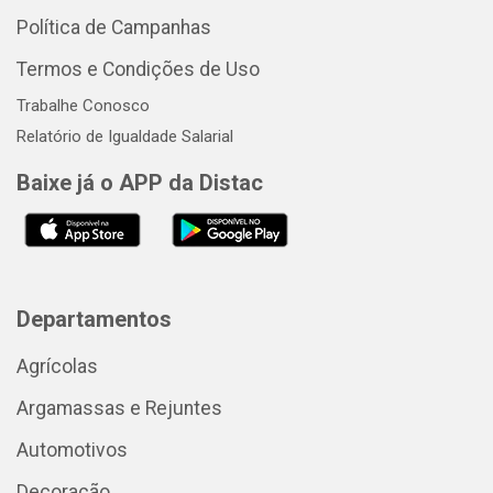
Política de Campanhas
Termos e Condições de Uso
Trabalhe Conosco
Relatório de Igualdade Salarial
Baixe já o APP da Distac
Departamentos
Agrícolas
Argamassas e Rejuntes
Automotivos
Decoração