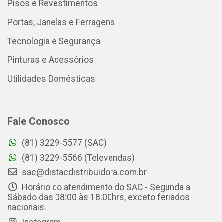
Pisos e Revestimentos
Portas, Janelas e Ferragens
Tecnologia e Segurança
Pinturas e Acessórios
Utilidades Domésticas
Fale Conosco
(81) 3229-5577 (SAC)
(81) 3229-5566 (Televendas)
sac@distacdistribuidora.com.br
Horário do atendimento do SAC - Segunda a
Sábado das 08:00 às 18:00hrs, exceto feriados
nacionais.