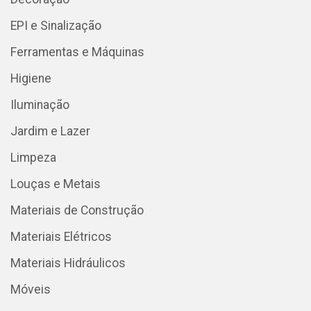
EPI e Sinalização
Ferramentas e Máquinas
Higiene
Iluminação
Jardim e Lazer
Limpeza
Louças e Metais
Materiais de Construção
Materiais Elétricos
Materiais Hidráulicos
Móveis