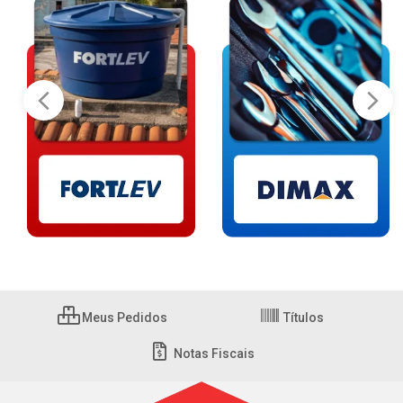
Meus Pedidos
Títulos
Notas Fiscais