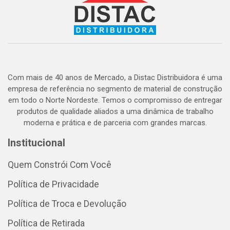
Com mais de 40 anos de Mercado, a Distac Distribuidora é uma
empresa de referência no segmento de material de construção
em todo o Norte Nordeste. Temos o compromisso de entregar
produtos de qualidade aliados a uma dinâmica de trabalho
moderna e prática e de parceria com grandes marcas.
Institucional
Quem Constrói Com Você
Política de Privacidade
Política de Troca e Devolução
Política de Retirada