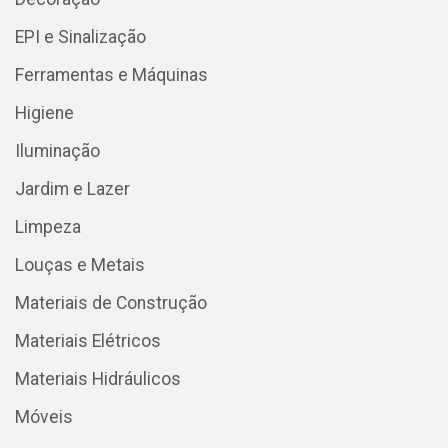
EPI e Sinalização
Ferramentas e Máquinas
Higiene
Iluminação
Jardim e Lazer
Limpeza
Louças e Metais
Materiais de Construção
Materiais Elétricos
Materiais Hidráulicos
Móveis