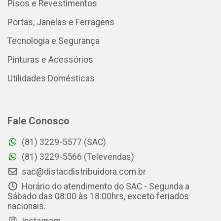
Pisos e Revestimentos
Portas, Janelas e Ferragens
Tecnologia e Segurança
Pinturas e Acessórios
Utilidades Domésticas
Fale Conosco
(81) 3229-5577 (SAC)
(81) 3229-5566 (Televendas)
sac@distacdistribuidora.com.br
Horário do atendimento do SAC - Segunda a
Sábado das 08:00 às 18:00hrs, exceto feriados
nacionais.