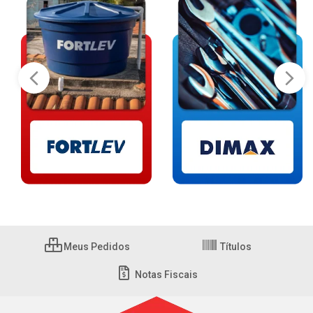
Meus Pedidos
Títulos
Notas Fiscais