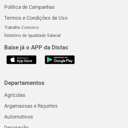
Política de Campanhas
Termos e Condições de Uso
Trabalhe Conosco
Relatório de Igualdade Salarial
Baixe já o APP da Distac
Departamentos
Agrícolas
Argamassas e Rejuntes
Automotivos
Decoração