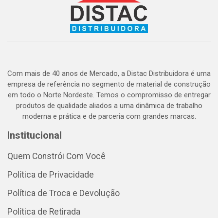
Com mais de 40 anos de Mercado, a Distac Distribuidora é uma
empresa de referência no segmento de material de construção
em todo o Norte Nordeste. Temos o compromisso de entregar
produtos de qualidade aliados a uma dinâmica de trabalho
moderna e prática e de parceria com grandes marcas.
Institucional
Quem Constrói Com Você
Política de Privacidade
Política de Troca e Devolução
Política de Retirada