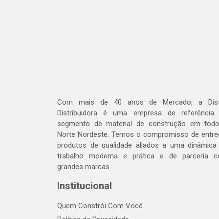
Com mais de 40 anos de Mercado, a Dis
Distribuidora é uma empresa de referência
segmento de material de construção em tod
Norte Nordeste. Temos o compromisso de entre
produtos de qualidade aliados a uma dinâmica
trabalho moderna e prática e de parceria 
grandes marcas.
Institucional
Quem Constrói Com Você