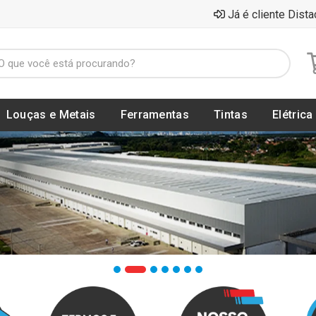
Já é cliente Dista
Louças e Metais
Ferramentas
Tintas
Elétrica