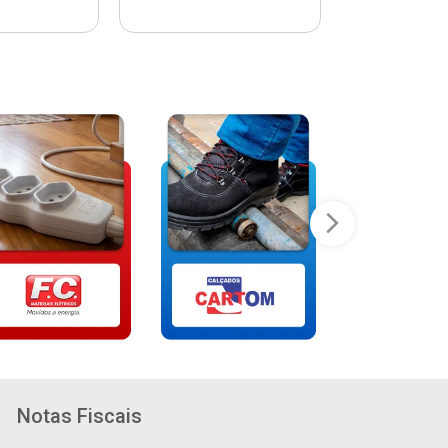
Notas Fiscais