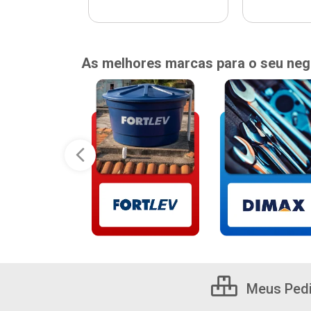
As melhores marcas para o seu neg
Meus Ped