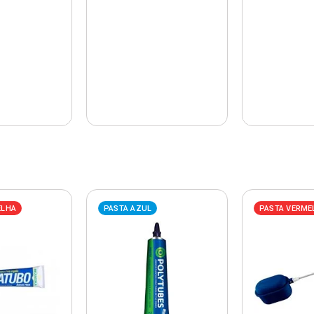
ELHA
PASTA AZUL
PASTA VERME