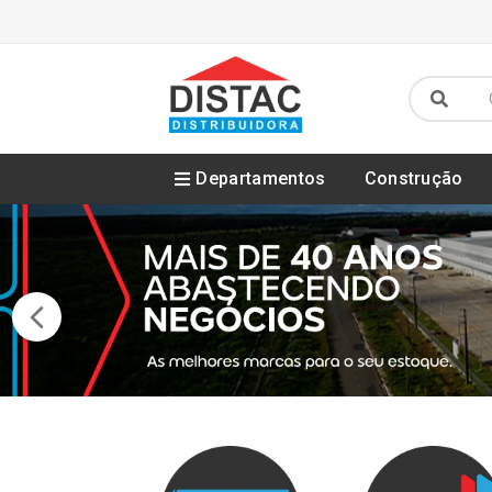
Departamentos
Construção