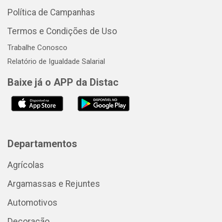
Política de Campanhas
Termos e Condições de Uso
Trabalhe Conosco
Relatório de Igualdade Salarial
Baixe já o APP da Distac
Departamentos
Agrícolas
Argamassas e Rejuntes
Automotivos
Decoração