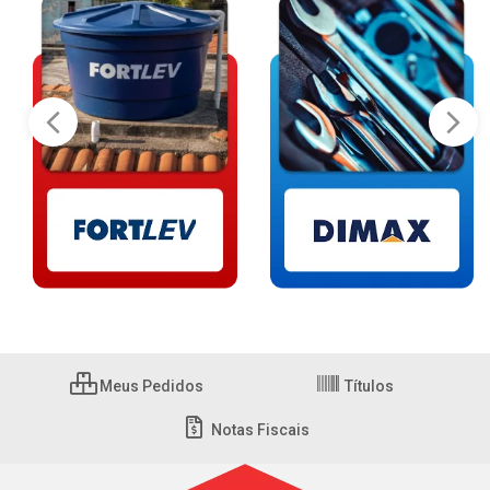
Meus Pedidos
Títulos
Notas Fiscais