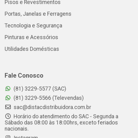
Pisos e Revestimentos
Portas, Janelas e Ferragens
Tecnologia e Segurança
Pinturas e Acessórios
Utilidades Domésticas
Fale Conosco
(81) 3229-5577 (SAC)
(81) 3229-5566 (Televendas)
sac@distacdistribuidora.com.br
Horário do atendimento do SAC - Segunda a
Sábado das 08:00 às 18:00hrs, exceto feriados
nacionais.