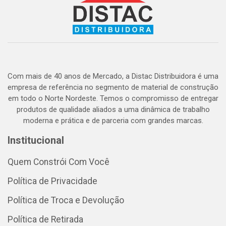
Com mais de 40 anos de Mercado, a Distac Distribuidora é uma
empresa de referência no segmento de material de construção
em todo o Norte Nordeste. Temos o compromisso de entregar
produtos de qualidade aliados a uma dinâmica de trabalho
moderna e prática e de parceria com grandes marcas.
Institucional
Quem Constrói Com Você
Política de Privacidade
Política de Troca e Devolução
Política de Retirada