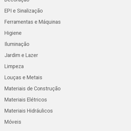
EPI e Sinalização
Ferramentas e Máquinas
Higiene
Iluminação
Jardim e Lazer
Limpeza
Louças e Metais
Materiais de Construção
Materiais Elétricos
Materiais Hidráulicos
Móveis