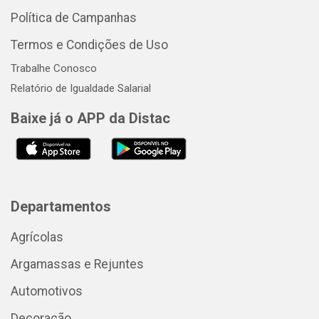
Política de Campanhas
Termos e Condições de Uso
Trabalhe Conosco
Relatório de Igualdade Salarial
Baixe já o APP da Distac
Departamentos
Agrícolas
Argamassas e Rejuntes
Automotivos
Decoração