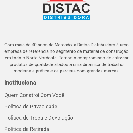
Com mais de 40 anos de Mercado, a Distac Distribuidora é uma
empresa de referência no segmento de material de construção
em todo o Norte Nordeste. Temos o compromisso de entregar
produtos de qualidade aliados a uma dinâmica de trabalho
moderna e prática e de parceria com grandes marcas.
Institucional
Quem Constrói Com Você
Política de Privacidade
Política de Troca e Devolução
Política de Retirada