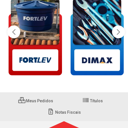
Meus Pedidos
Títulos
Notas Fiscais