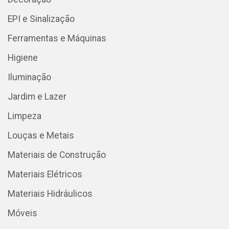
EPI e Sinalização
Ferramentas e Máquinas
Higiene
Iluminação
Jardim e Lazer
Limpeza
Louças e Metais
Materiais de Construção
Materiais Elétricos
Materiais Hidráulicos
Móveis