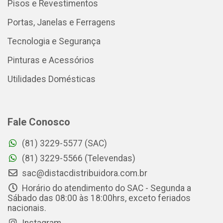
Pisos e Revestimentos
Portas, Janelas e Ferragens
Tecnologia e Segurança
Pinturas e Acessórios
Utilidades Domésticas
Fale Conosco
(81) 3229-5577 (SAC)
(81) 3229-5566 (Televendas)
sac@distacdistribuidora.com.br
Horário do atendimento do SAC - Segunda a
Sábado das 08:00 às 18:00hrs, exceto feriados
nacionais.