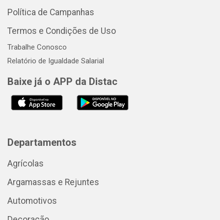
Política de Campanhas
Termos e Condições de Uso
Trabalhe Conosco
Relatório de Igualdade Salarial
Baixe já o APP da Distac
Departamentos
Agrícolas
Argamassas e Rejuntes
Automotivos
Decoração