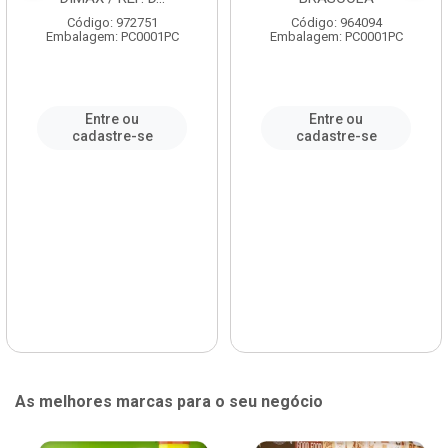
Código: 972751
Código: 964094
Embalagem: PC0001PC
Embalagem: PC0001PC
Entre ou
Entre ou
cadastre-se
cadastre-se
As melhores marcas para o seu negócio