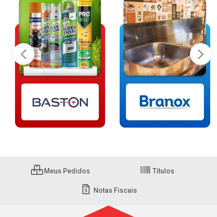
Meus Pedidos
Títulos
Notas Fiscais