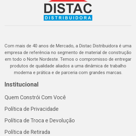
Com mais de 40 anos de Mercado, a Distac Distribuidora é uma
empresa de referência no segmento de material de construção
em todo o Norte Nordeste. Temos o compromisso de entregar
produtos de qualidade aliados a uma dinâmica de trabalho
moderna e prática e de parceria com grandes marcas.
Institucional
Quem Constrói Com Você
Política de Privacidade
Política de Troca e Devolução
Política de Retirada