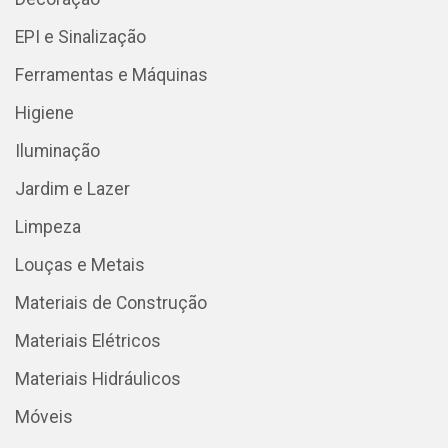
EPI e Sinalização
Ferramentas e Máquinas
Higiene
Iluminação
Jardim e Lazer
Limpeza
Louças e Metais
Materiais de Construção
Materiais Elétricos
Materiais Hidráulicos
Móveis