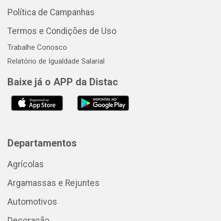
Política de Campanhas
Termos e Condições de Uso
Trabalhe Conosco
Relatório de Igualdade Salarial
Baixe já o APP da Distac
Departamentos
Agrícolas
Argamassas e Rejuntes
Automotivos
Decoração