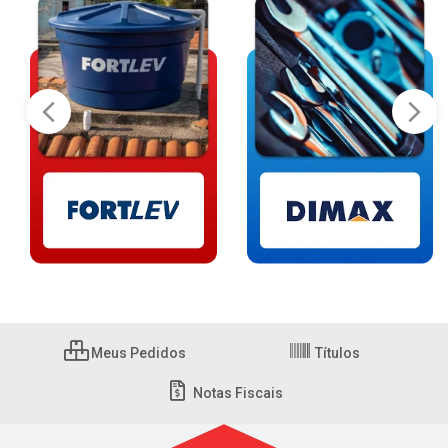
Meus Pedidos
Títulos
Notas Fiscais