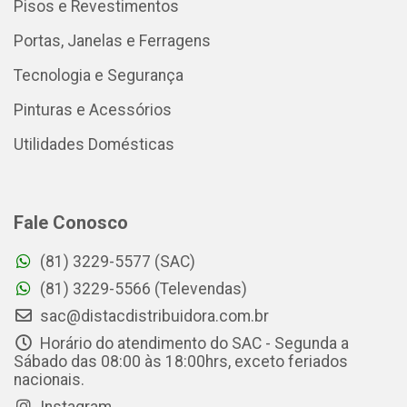
Pisos e Revestimentos
Portas, Janelas e Ferragens
Tecnologia e Segurança
Pinturas e Acessórios
Utilidades Domésticas
Fale Conosco
(81) 3229-5577 (SAC)
(81) 3229-5566 (Televendas)
sac@distacdistribuidora.com.br
Horário do atendimento do SAC - Segunda a
Sábado das 08:00 às 18:00hrs, exceto feriados
nacionais.