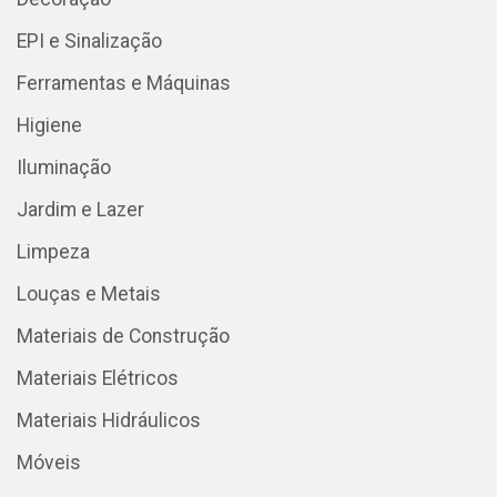
EPI e Sinalização
Ferramentas e Máquinas
Higiene
Iluminação
Jardim e Lazer
Limpeza
Louças e Metais
Materiais de Construção
Materiais Elétricos
Materiais Hidráulicos
Móveis