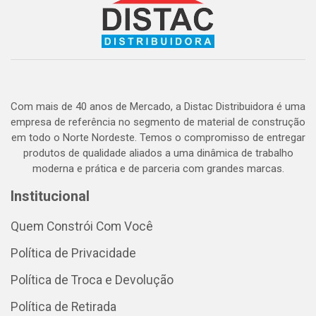
Com mais de 40 anos de Mercado, a Distac Distribuidora é uma
empresa de referência no segmento de material de construção
em todo o Norte Nordeste. Temos o compromisso de entregar
produtos de qualidade aliados a uma dinâmica de trabalho
moderna e prática e de parceria com grandes marcas.
Institucional
Quem Constrói Com Você
Política de Privacidade
Política de Troca e Devolução
Política de Retirada