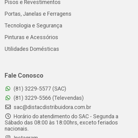
Pisos e Revestimentos
Portas, Janelas e Ferragens
Tecnologia e Segurança
Pinturas e Acessórios
Utilidades Domésticas
Fale Conosco
(81) 3229-5577 (SAC)
(81) 3229-5566 (Televendas)
sac@distacdistribuidora.com.br
Horário do atendimento do SAC - Segunda a
Sábado das 08:00 às 18:00hrs, exceto feriados
nacionais.