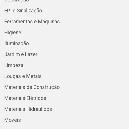
EPI e Sinalização
Ferramentas e Máquinas
Higiene
Iluminação
Jardim e Lazer
Limpeza
Louças e Metais
Materiais de Construção
Materiais Elétricos
Materiais Hidráulicos
Móveis