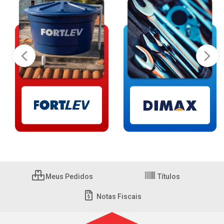
Meus Pedidos
Títulos
Notas Fiscais