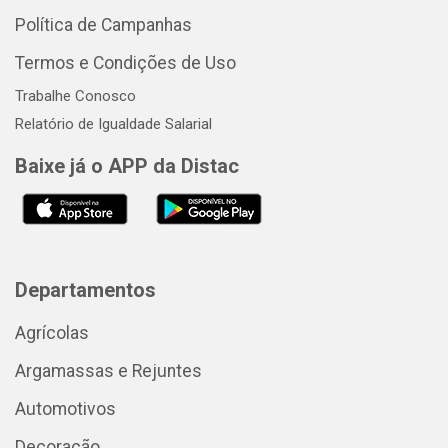
Política de Campanhas
Termos e Condições de Uso
Trabalhe Conosco
Relatório de Igualdade Salarial
Baixe já o APP da Distac
Departamentos
Agrícolas
Argamassas e Rejuntes
Automotivos
Decoração