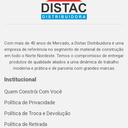
Com mais de 40 anos de Mercado, a Distac Distribuidora é uma
empresa de referência no segmento de material de construção
em todo o Norte Nordeste. Temos o compromisso de entregar
produtos de qualidade aliados a uma dinâmica de trabalho
moderna e prática e de parceria com grandes marcas.
Institucional
Quem Constrói Com Você
Política de Privacidade
Política de Troca e Devolução
Política de Retirada