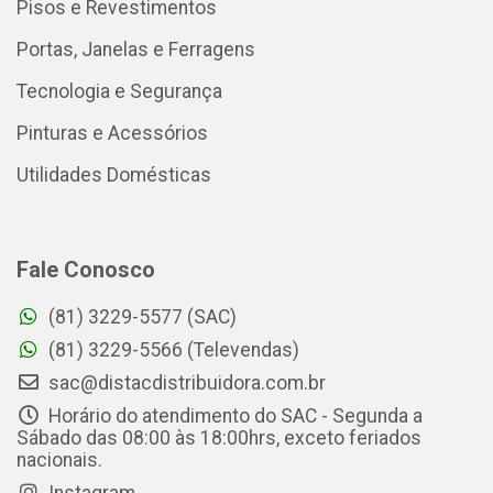
Pisos e Revestimentos
Portas, Janelas e Ferragens
Tecnologia e Segurança
Pinturas e Acessórios
Utilidades Domésticas
Fale Conosco
(81) 3229-5577 (SAC)
(81) 3229-5566 (Televendas)
sac@distacdistribuidora.com.br
Horário do atendimento do SAC - Segunda a
Sábado das 08:00 às 18:00hrs, exceto feriados
nacionais.