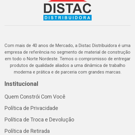
Com mais de 40 anos de Mercado, a Distac Distribuidora é uma
empresa de referência no segmento de material de construção
em todo o Norte Nordeste. Temos o compromisso de entregar
produtos de qualidade aliados a uma dinâmica de trabalho
moderna e prática e de parceria com grandes marcas.
Institucional
Quem Constrói Com Você
Política de Privacidade
Política de Troca e Devolução
Política de Retirada