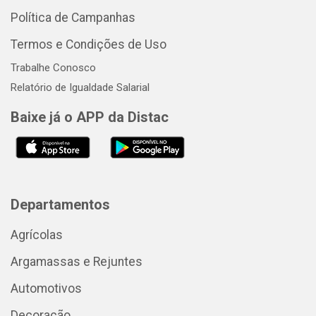
Política de Campanhas
Termos e Condições de Uso
Trabalhe Conosco
Relatório de Igualdade Salarial
Baixe já o APP da Distac
Departamentos
Agrícolas
Argamassas e Rejuntes
Automotivos
Decoração