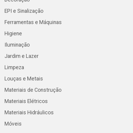
EPI e Sinalização
Ferramentas e Máquinas
Higiene
Iluminação
Jardim e Lazer
Limpeza
Louças e Metais
Materiais de Construção
Materiais Elétricos
Materiais Hidráulicos
Móveis