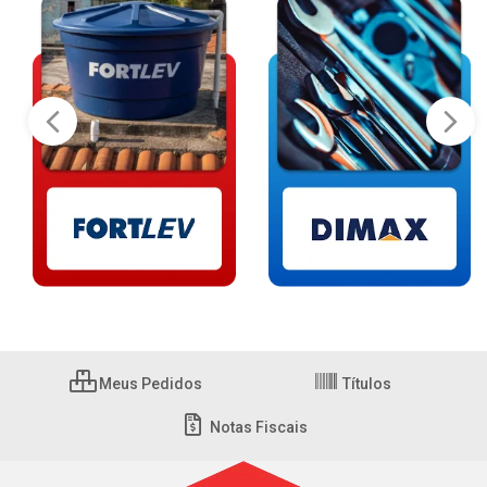
Meus Pedidos
Títulos
Notas Fiscais