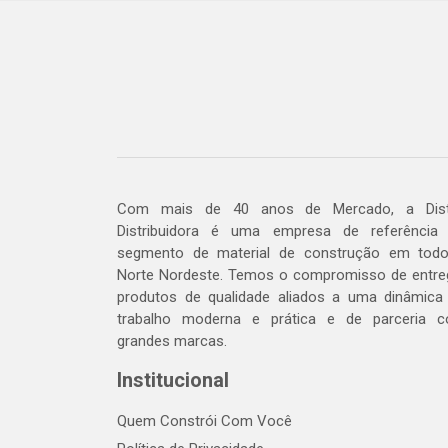
Com mais de 40 anos de Mercado, a Dis
Distribuidora é uma empresa de referência
segmento de material de construção em tod
Norte Nordeste. Temos o compromisso de entre
produtos de qualidade aliados a uma dinâmica
trabalho moderna e prática e de parceria 
grandes marcas.
Institucional
Quem Constrói Com Você