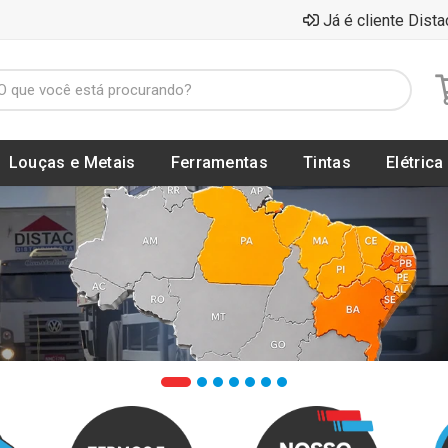
Já é cliente Dista
Louças e Metais
Ferramentas
Tintas
Elétrica