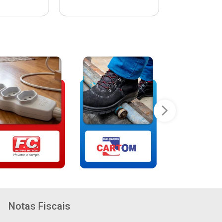
Notas Fiscais