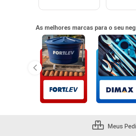
As melhores marcas para o seu neg
Meus Ped