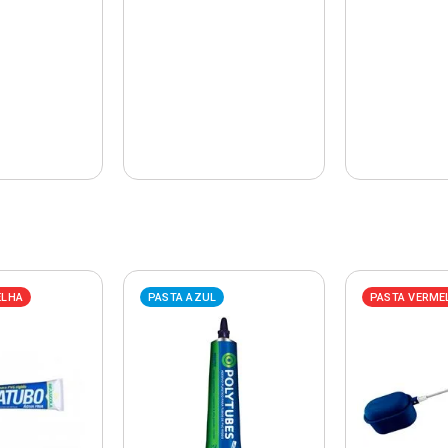
ELHA
PASTA AZUL
PASTA VERME