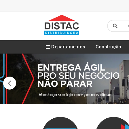
Departamentos
Construção