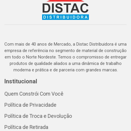
Com mais de 40 anos de Mercado, a Distac Distribuidora é uma
empresa de referência no segmento de material de construção
em todo o Norte Nordeste. Temos o compromisso de entregar
produtos de qualidade aliados a uma dinâmica de trabalho
moderna e prática e de parceria com grandes marcas.
Institucional
Quem Constrói Com Você
Política de Privacidade
Política de Troca e Devolução
Política de Retirada