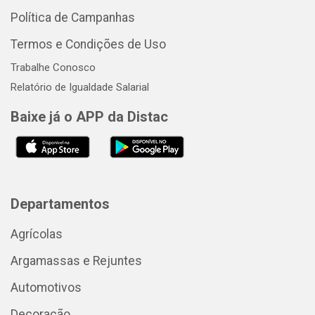
Política de Campanhas
Termos e Condições de Uso
Trabalhe Conosco
Relatório de Igualdade Salarial
Baixe já o APP da Distac
Departamentos
Agrícolas
Argamassas e Rejuntes
Automotivos
Decoração