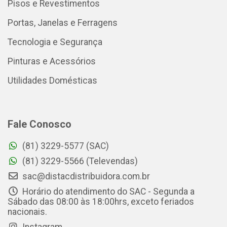
Pisos e Revestimentos
Portas, Janelas e Ferragens
Tecnologia e Segurança
Pinturas e Acessórios
Utilidades Domésticas
Fale Conosco
(81) 3229-5577 (SAC)
(81) 3229-5566 (Televendas)
sac@distacdistribuidora.com.br
Horário do atendimento do SAC - Segunda a
Sábado das 08:00 às 18:00hrs, exceto feriados
nacionais.