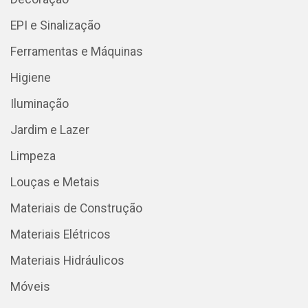
EPI e Sinalização
Ferramentas e Máquinas
Higiene
Iluminação
Jardim e Lazer
Limpeza
Louças e Metais
Materiais de Construção
Materiais Elétricos
Materiais Hidráulicos
Móveis