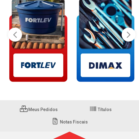
Meus Pedidos
Títulos
Notas Fiscais