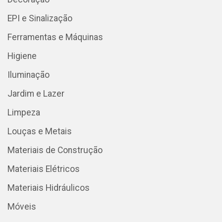
EPI e Sinalização
Ferramentas e Máquinas
Higiene
Iluminação
Jardim e Lazer
Limpeza
Louças e Metais
Materiais de Construção
Materiais Elétricos
Materiais Hidráulicos
Móveis