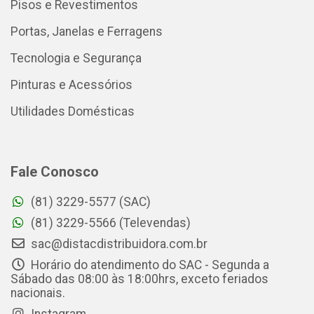
Pisos e Revestimentos
Portas, Janelas e Ferragens
Tecnologia e Segurança
Pinturas e Acessórios
Utilidades Domésticas
Fale Conosco
(81) 3229-5577 (SAC)
(81) 3229-5566 (Televendas)
sac@distacdistribuidora.com.br
Horário do atendimento do SAC - Segunda a
Sábado das 08:00 às 18:00hrs, exceto feriados
nacionais.