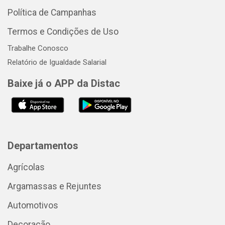
Política de Campanhas
Termos e Condições de Uso
Trabalhe Conosco
Relatório de Igualdade Salarial
Baixe já o APP da Distac
Departamentos
Agrícolas
Argamassas e Rejuntes
Automotivos
Decoração