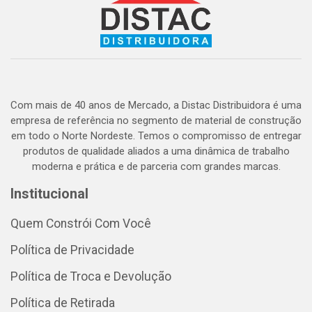
Com mais de 40 anos de Mercado, a Distac Distribuidora é uma
empresa de referência no segmento de material de construção
em todo o Norte Nordeste. Temos o compromisso de entregar
produtos de qualidade aliados a uma dinâmica de trabalho
moderna e prática e de parceria com grandes marcas.
Institucional
Quem Constrói Com Você
Política de Privacidade
Política de Troca e Devolução
Política de Retirada