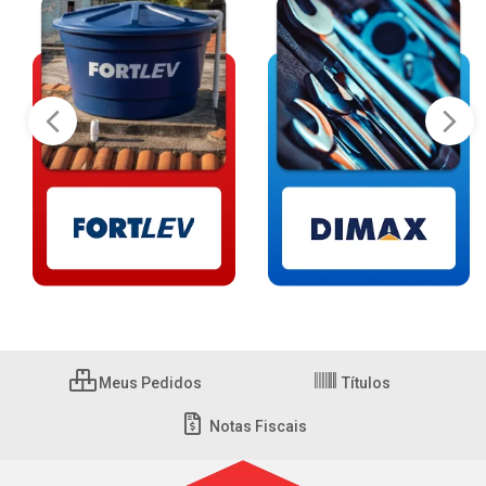
Meus Pedidos
Títulos
Notas Fiscais