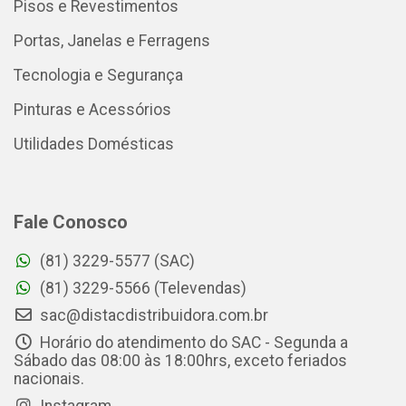
Pisos e Revestimentos
Portas, Janelas e Ferragens
Tecnologia e Segurança
Pinturas e Acessórios
Utilidades Domésticas
Fale Conosco
(81) 3229-5577 (SAC)
(81) 3229-5566 (Televendas)
sac@distacdistribuidora.com.br
Horário do atendimento do SAC - Segunda a
Sábado das 08:00 às 18:00hrs, exceto feriados
nacionais.