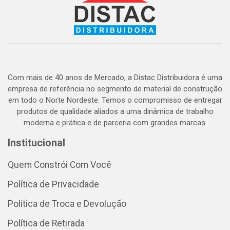
Com mais de 40 anos de Mercado, a Distac Distribuidora é uma
empresa de referência no segmento de material de construção
em todo o Norte Nordeste. Temos o compromisso de entregar
produtos de qualidade aliados a uma dinâmica de trabalho
moderna e prática e de parceria com grandes marcas.
Institucional
Quem Constrói Com Você
Política de Privacidade
Política de Troca e Devolução
Política de Retirada