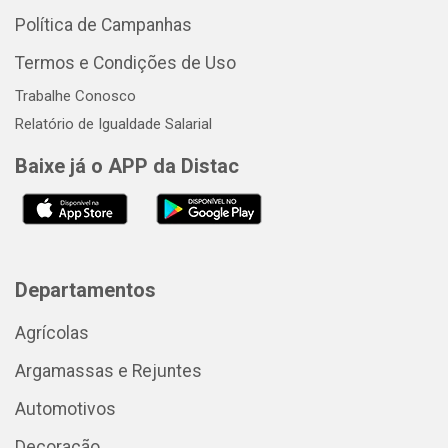
Política de Campanhas
Termos e Condições de Uso
Trabalhe Conosco
Relatório de Igualdade Salarial
Baixe já o APP da Distac
Departamentos
Agrícolas
Argamassas e Rejuntes
Automotivos
Decoração