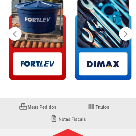
Meus Pedidos
Títulos
Notas Fiscais