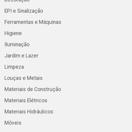
EPI e Sinalização
Ferramentas e Máquinas
Higiene
Iluminação
Jardim e Lazer
Limpeza
Louças e Metais
Materiais de Construção
Materiais Elétricos
Materiais Hidráulicos
Móveis