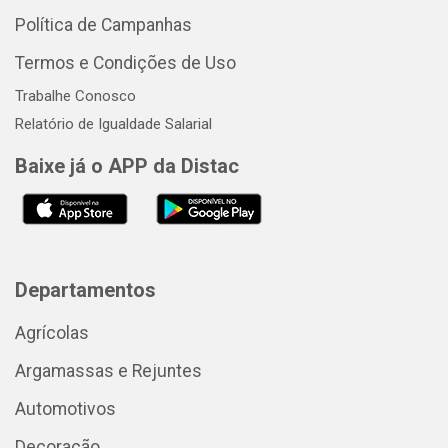
Política de Campanhas
Termos e Condições de Uso
Trabalhe Conosco
Relatório de Igualdade Salarial
Baixe já o APP da Distac
Departamentos
Agrícolas
Argamassas e Rejuntes
Automotivos
Decoração