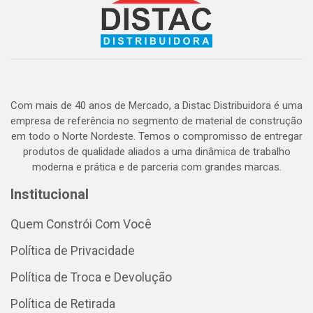
Com mais de 40 anos de Mercado, a Distac Distribuidora é uma
empresa de referência no segmento de material de construção
em todo o Norte Nordeste. Temos o compromisso de entregar
produtos de qualidade aliados a uma dinâmica de trabalho
moderna e prática e de parceria com grandes marcas.
Institucional
Quem Constrói Com Você
Política de Privacidade
Política de Troca e Devolução
Política de Retirada