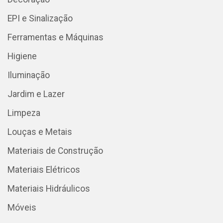
EPI e Sinalização
Ferramentas e Máquinas
Higiene
Iluminação
Jardim e Lazer
Limpeza
Louças e Metais
Materiais de Construção
Materiais Elétricos
Materiais Hidráulicos
Móveis