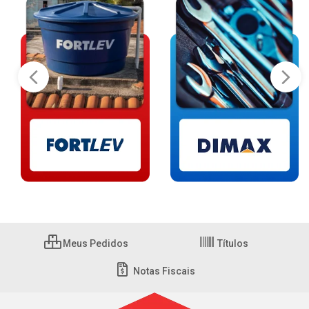
Meus Pedidos
Títulos
Notas Fiscais