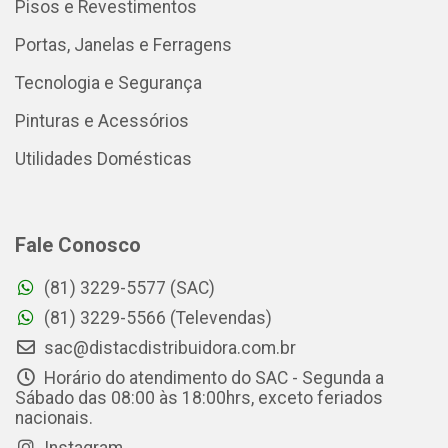
Pisos e Revestimentos
Portas, Janelas e Ferragens
Tecnologia e Segurança
Pinturas e Acessórios
Utilidades Domésticas
Fale Conosco
(81) 3229-5577 (SAC)
(81) 3229-5566 (Televendas)
sac@distacdistribuidora.com.br
Horário do atendimento do SAC - Segunda a
Sábado das 08:00 às 18:00hrs, exceto feriados
nacionais.