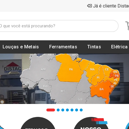
Já é cliente Dista
Louças e Metais
Ferramentas
Tintas
Elétrica