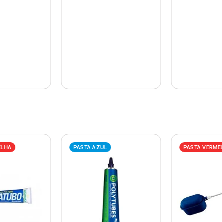
ELHA
PASTA AZUL
PASTA VERME