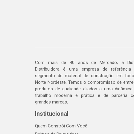
Com mais de 40 anos de Mercado, a Dis
Distribuidora é uma empresa de referência
segmento de material de construção em tod
Norte Nordeste. Temos o compromisso de entre
produtos de qualidade aliados a uma dinâmica
trabalho moderna e prática e de parceria 
grandes marcas.
Institucional
Quem Constrói Com Você