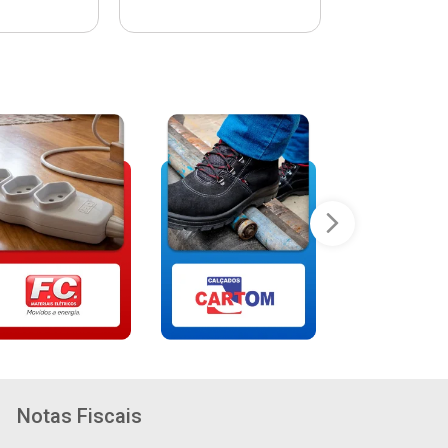
Notas Fiscais