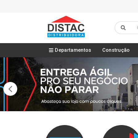
Departamentos
Construção