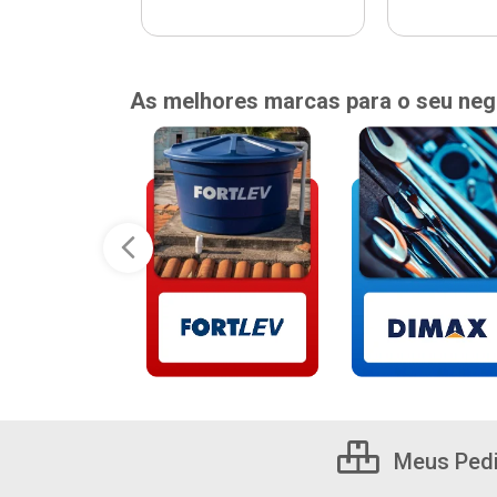
As melhores marcas para o seu neg
Meus Ped