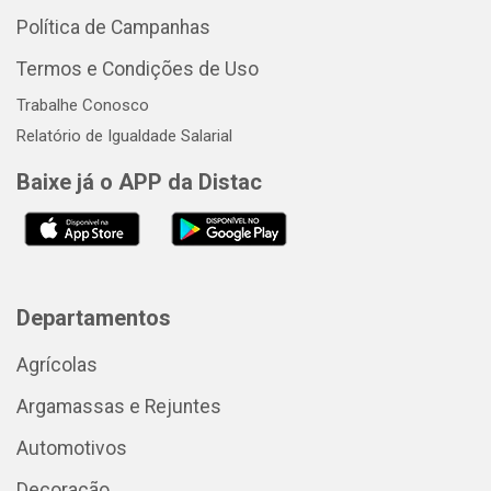
Política de Campanhas
Termos e Condições de Uso
Trabalhe Conosco
Relatório de Igualdade Salarial
Baixe já o APP da Distac
Departamentos
Agrícolas
Argamassas e Rejuntes
Automotivos
Decoração