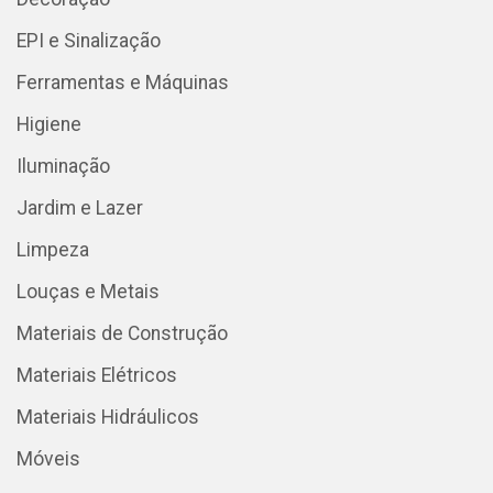
EPI e Sinalização
Ferramentas e Máquinas
Higiene
Iluminação
Jardim e Lazer
Limpeza
Louças e Metais
Materiais de Construção
Materiais Elétricos
Materiais Hidráulicos
Móveis