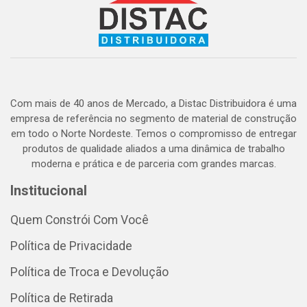
Com mais de 40 anos de Mercado, a Distac Distribuidora é uma
empresa de referência no segmento de material de construção
em todo o Norte Nordeste. Temos o compromisso de entregar
produtos de qualidade aliados a uma dinâmica de trabalho
moderna e prática e de parceria com grandes marcas.
Institucional
Quem Constrói Com Você
Política de Privacidade
Política de Troca e Devolução
Política de Retirada