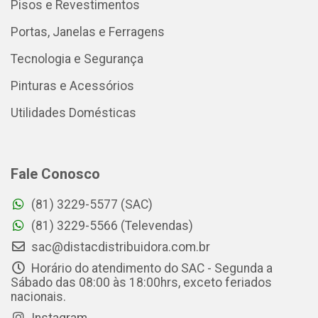
Pisos e Revestimentos
Portas, Janelas e Ferragens
Tecnologia e Segurança
Pinturas e Acessórios
Utilidades Domésticas
Fale Conosco
(81) 3229-5577 (SAC)
(81) 3229-5566 (Televendas)
sac@distacdistribuidora.com.br
Horário do atendimento do SAC - Segunda a
Sábado das 08:00 às 18:00hrs, exceto feriados
nacionais.