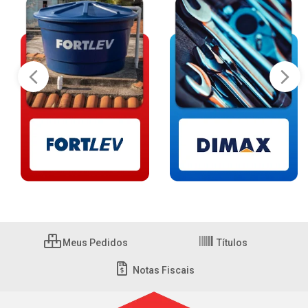
Meus Pedidos
Títulos
Notas Fiscais