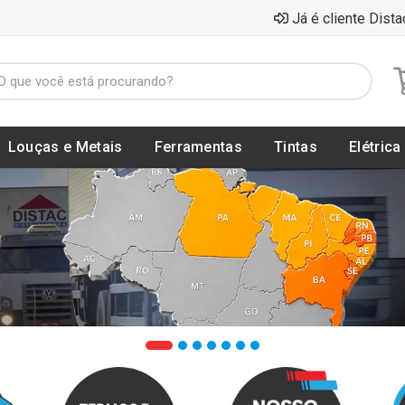
Já é cliente Dista
Louças e Metais
Ferramentas
Tintas
Elétrica