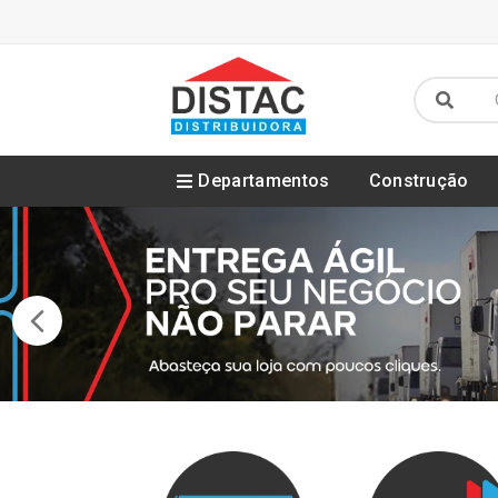
Departamentos
Construção