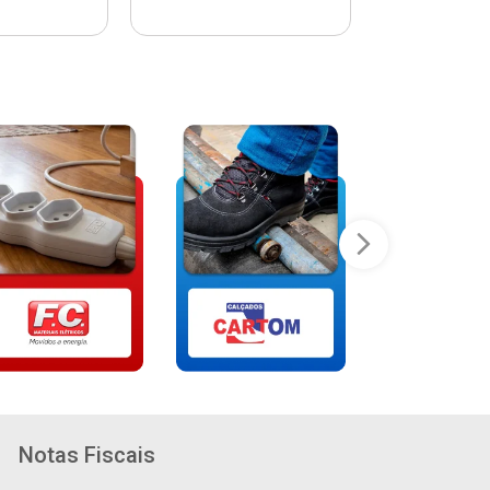
Notas Fiscais