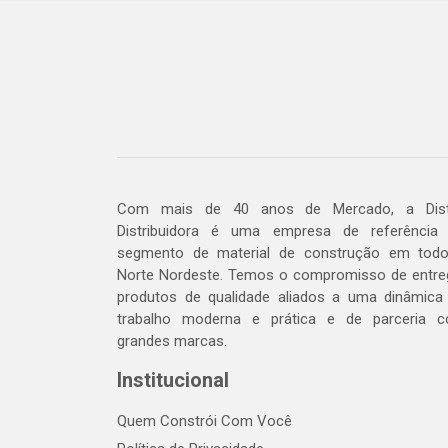
Com mais de 40 anos de Mercado, a Dis
Distribuidora é uma empresa de referência
segmento de material de construção em tod
Norte Nordeste. Temos o compromisso de entre
produtos de qualidade aliados a uma dinâmica
trabalho moderna e prática e de parceria 
grandes marcas.
Institucional
Quem Constrói Com Você