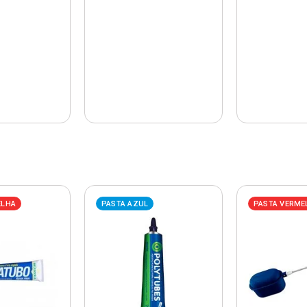
ELHA
PASTA AZUL
PASTA VERME