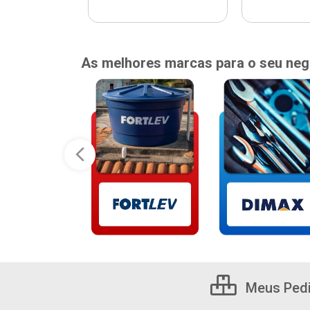
As melhores marcas para o seu neg
Meus Ped