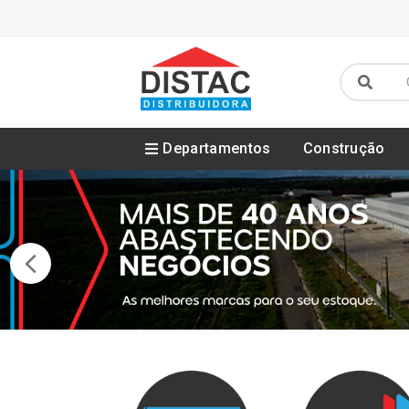
Departamentos
Construção