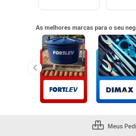
As melhores marcas para o seu neg
Meus Ped