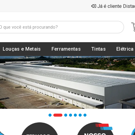
Já é cliente Dista
Louças e Metais
Ferramentas
Tintas
Elétrica