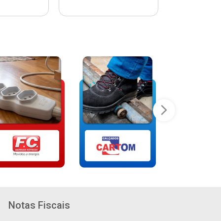
Notas Fiscais