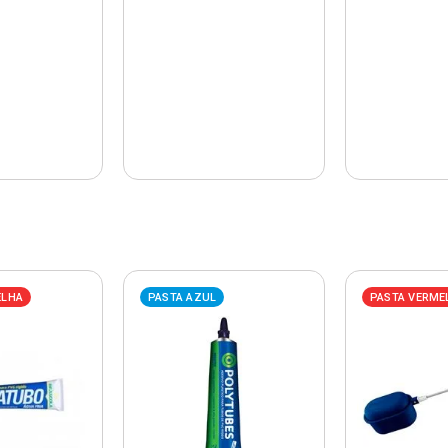
ELHA
PASTA AZUL
PASTA VERME