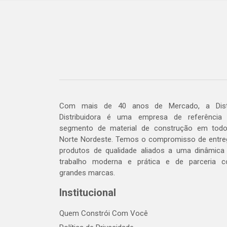
Com mais de 40 anos de Mercado, a Dis
Distribuidora é uma empresa de referência
segmento de material de construção em tod
Norte Nordeste. Temos o compromisso de entre
produtos de qualidade aliados a uma dinâmica
trabalho moderna e prática e de parceria 
grandes marcas.
Institucional
Quem Constrói Com Você