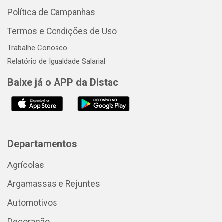
Política de Campanhas
Termos e Condições de Uso
Trabalhe Conosco
Relatório de Igualdade Salarial
Baixe já o APP da Distac
Departamentos
Agrícolas
Argamassas e Rejuntes
Automotivos
Decoração