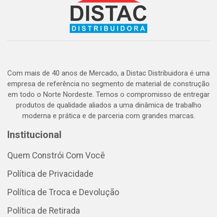
Com mais de 40 anos de Mercado, a Distac Distribuidora é uma
empresa de referência no segmento de material de construção
em todo o Norte Nordeste. Temos o compromisso de entregar
produtos de qualidade aliados a uma dinâmica de trabalho
moderna e prática e de parceria com grandes marcas.
Institucional
Quem Constrói Com Você
Política de Privacidade
Política de Troca e Devolução
Política de Retirada