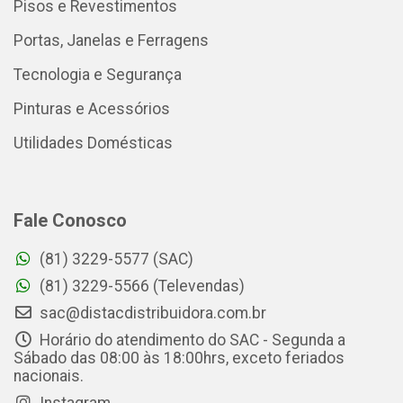
Pisos e Revestimentos
Portas, Janelas e Ferragens
Tecnologia e Segurança
Pinturas e Acessórios
Utilidades Domésticas
Fale Conosco
(81) 3229-5577 (SAC)
(81) 3229-5566 (Televendas)
sac@distacdistribuidora.com.br
Horário do atendimento do SAC - Segunda a
Sábado das 08:00 às 18:00hrs, exceto feriados
nacionais.