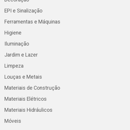
EPI e Sinalização
Ferramentas e Máquinas
Higiene
Iluminação
Jardim e Lazer
Limpeza
Louças e Metais
Materiais de Construção
Materiais Elétricos
Materiais Hidráulicos
Móveis