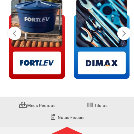
Meus Pedidos
Títulos
Notas Fiscais