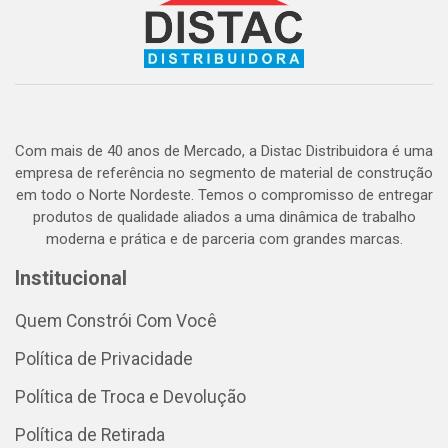
Com mais de 40 anos de Mercado, a Distac Distribuidora é uma
empresa de referência no segmento de material de construção
em todo o Norte Nordeste. Temos o compromisso de entregar
produtos de qualidade aliados a uma dinâmica de trabalho
moderna e prática e de parceria com grandes marcas.
Institucional
Quem Constrói Com Você
Política de Privacidade
Política de Troca e Devolução
Política de Retirada