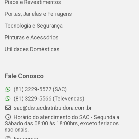
Pisos e Revestimentos
Portas, Janelas e Ferragens
Tecnologia e Segurança
Pinturas e Acessórios
Utilidades Domésticas
Fale Conosco
(81) 3229-5577 (SAC)
(81) 3229-5566 (Televendas)
sac@distacdistribuidora.com.br
Horário do atendimento do SAC - Segunda a
Sábado das 08:00 às 18:00hrs, exceto feriados
nacionais.