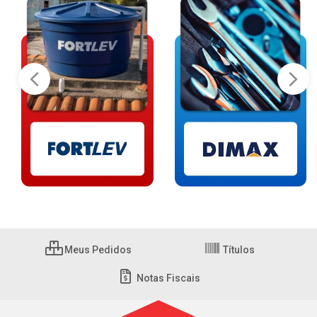
Meus Pedidos
Títulos
Notas Fiscais