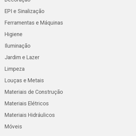
EPI e Sinalização
Ferramentas e Máquinas
Higiene
Iluminação
Jardim e Lazer
Limpeza
Louças e Metais
Materiais de Construção
Materiais Elétricos
Materiais Hidráulicos
Móveis