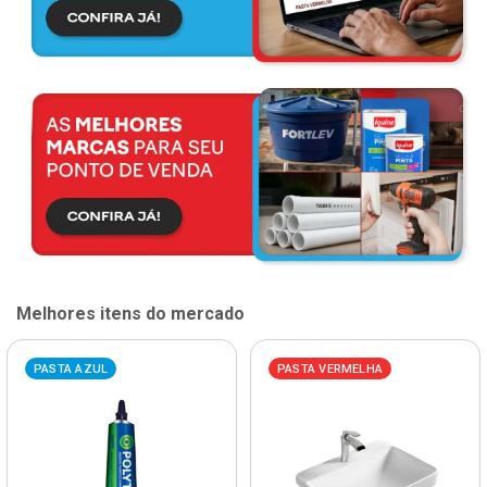
Melhores itens do mercado
PASTA AZUL
PASTA VERMELHA