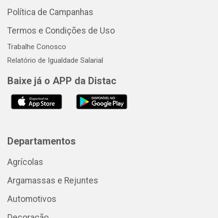
Política de Campanhas
Termos e Condições de Uso
Trabalhe Conosco
Relatório de Igualdade Salarial
Baixe já o APP da Distac
Departamentos
Agrícolas
Argamassas e Rejuntes
Automotivos
Decoração