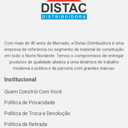
Com mais de 40 anos de Mercado, a Distac Distribuidora é uma
empresa de referência no segmento de material de construção
em todo o Norte Nordeste. Temos o compromisso de entregar
produtos de qualidade aliados a uma dinâmica de trabalho
moderna e prática e de parceria com grandes marcas.
Institucional
Quem Constrói Com Você
Política de Privacidade
Política de Troca e Devolução
Política de Retirada