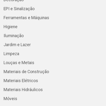
EPI e Sinalização
Ferramentas e Máquinas
Higiene
Iluminação
Jardim e Lazer
Limpeza
Louças e Metais
Materiais de Construção
Materiais Elétricos
Materiais Hidráulicos
Móveis