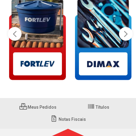
Meus Pedidos
Títulos
Notas Fiscais