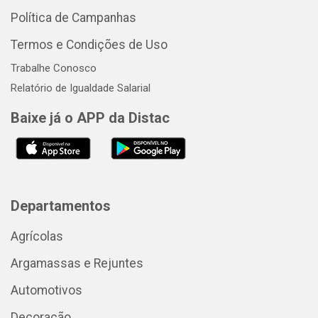
Política de Campanhas
Termos e Condições de Uso
Trabalhe Conosco
Relatório de Igualdade Salarial
Baixe já o APP da Distac
Departamentos
Agrícolas
Argamassas e Rejuntes
Automotivos
Decoração