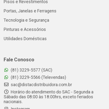
Pisos e Revestimentos
Portas, Janelas e Ferragens
Tecnologia e Segurança
Pinturas e Acessórios
Utilidades Domésticas
Fale Conosco
(81) 3229-5577 (SAC)
(81) 3229-5566 (Televendas)
sac@distacdistribuidora.com.br
Horário do atendimento do SAC - Segunda a
Sábado das 08:00 às 18:00hrs, exceto feriados
nacionais.