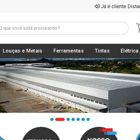
Já é cliente Dista
Louças e Metais
Ferramentas
Tintas
Elétrica