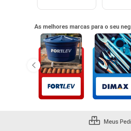
As melhores marcas para o seu neg
Meus Ped