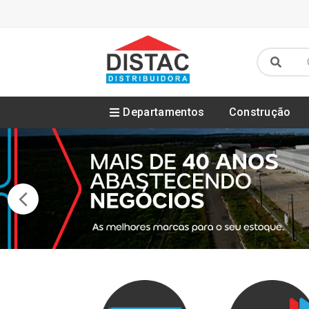
Departamentos
Construção