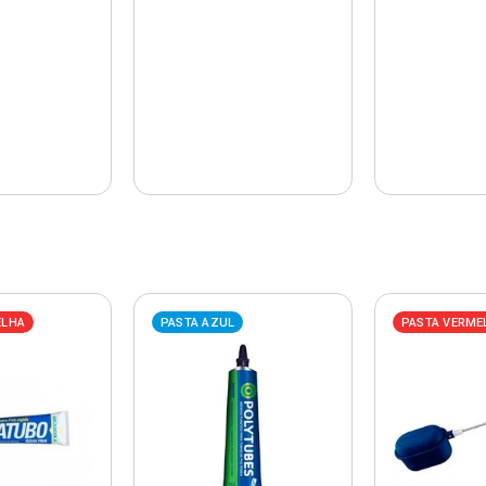
ELHA
PASTA AZUL
PASTA VERME