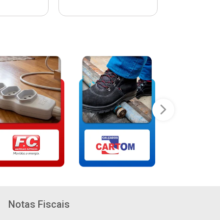
Notas Fiscais