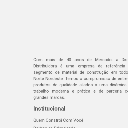
Com mais de 40 anos de Mercado, a Dis
Distribuidora é uma empresa de referência
segmento de material de construção em tod
Norte Nordeste. Temos o compromisso de entre
produtos de qualidade aliados a uma dinâmica
trabalho moderna e prática e de parceria 
grandes marcas.
Institucional
Quem Constrói Com Você