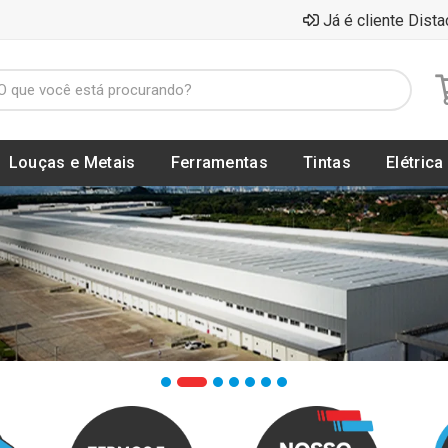
Já é cliente Dista
Louças e Metais
Ferramentas
Tintas
Elétrica