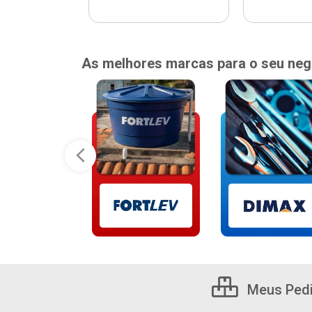
As melhores marcas para o seu neg
Meus Ped