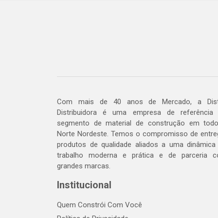
Com mais de 40 anos de Mercado, a Dis
Distribuidora é uma empresa de referência
segmento de material de construção em tod
Norte Nordeste. Temos o compromisso de entre
produtos de qualidade aliados a uma dinâmica
trabalho moderna e prática e de parceria 
grandes marcas.
Institucional
Quem Constrói Com Você