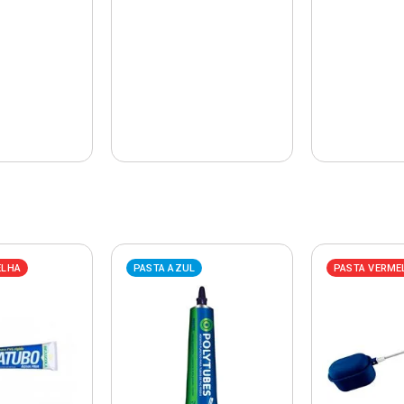
ELHA
PASTA AZUL
PASTA VERME