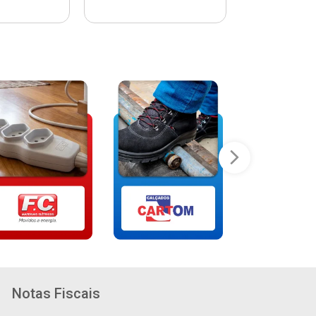
Notas Fiscais