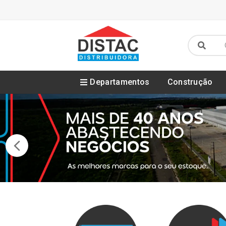
Departamentos
Construção