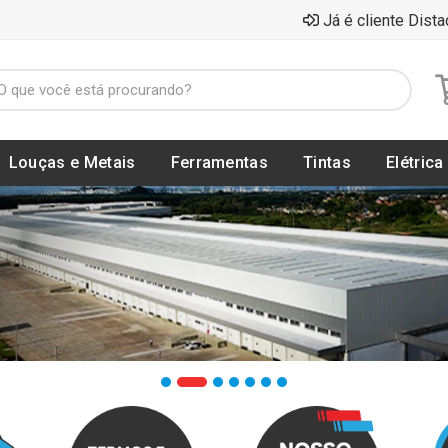
Já é cliente Dista
Louças e Metais
Ferramentas
Tintas
Elétrica