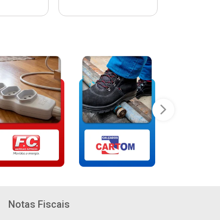
Notas Fiscais