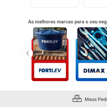
As melhores marcas para o seu neg
Meus Ped