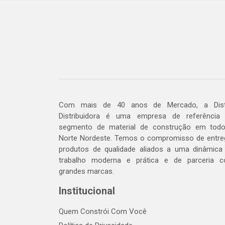
Com mais de 40 anos de Mercado, a Dis
Distribuidora é uma empresa de referência
segmento de material de construção em tod
Norte Nordeste. Temos o compromisso de entre
produtos de qualidade aliados a uma dinâmica
trabalho moderna e prática e de parceria 
grandes marcas.
Institucional
Quem Constrói Com Você