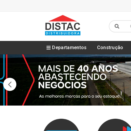
Departamentos
Construção