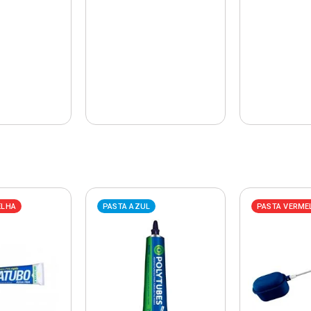
ELHA
PASTA AZUL
PASTA VERME