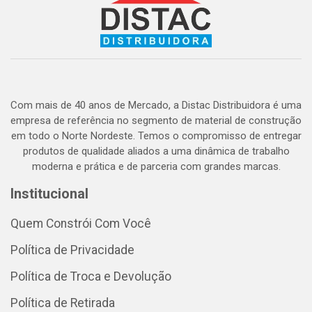
Com mais de 40 anos de Mercado, a Distac Distribuidora é uma
empresa de referência no segmento de material de construção
em todo o Norte Nordeste. Temos o compromisso de entregar
produtos de qualidade aliados a uma dinâmica de trabalho
moderna e prática e de parceria com grandes marcas.
Institucional
Quem Constrói Com Você
Política de Privacidade
Política de Troca e Devolução
Política de Retirada