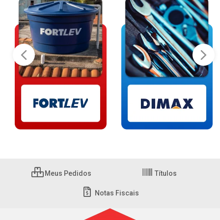
Meus Pedidos
Títulos
Notas Fiscais