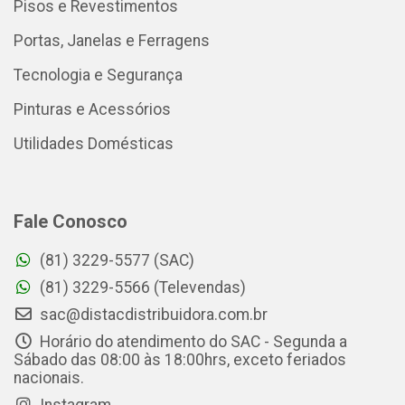
Pisos e Revestimentos
Portas, Janelas e Ferragens
Tecnologia e Segurança
Pinturas e Acessórios
Utilidades Domésticas
Fale Conosco
(81) 3229-5577 (SAC)
(81) 3229-5566 (Televendas)
sac@distacdistribuidora.com.br
Horário do atendimento do SAC - Segunda a
Sábado das 08:00 às 18:00hrs, exceto feriados
nacionais.