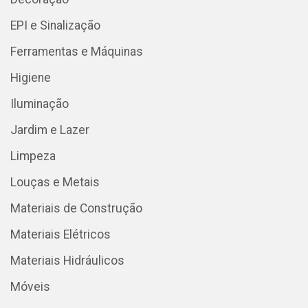
EPI e Sinalização
Ferramentas e Máquinas
Higiene
Iluminação
Jardim e Lazer
Limpeza
Louças e Metais
Materiais de Construção
Materiais Elétricos
Materiais Hidráulicos
Móveis