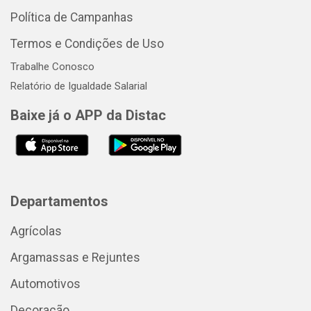
Política de Campanhas
Termos e Condições de Uso
Trabalhe Conosco
Relatório de Igualdade Salarial
Baixe já o APP da Distac
Departamentos
Agrícolas
Argamassas e Rejuntes
Automotivos
Decoração