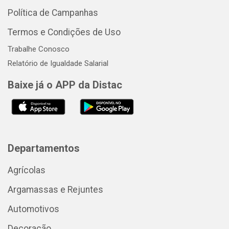
Política de Campanhas
Termos e Condições de Uso
Trabalhe Conosco
Relatório de Igualdade Salarial
Baixe já o APP da Distac
Departamentos
Agrícolas
Argamassas e Rejuntes
Automotivos
Decoração