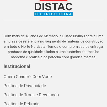
Com mais de 40 anos de Mercado, a Distac Distribuidora é uma
empresa de referência no segmento de material de construção
em todo o Norte Nordeste. Temos o compromisso de entregar
produtos de qualidade aliados a uma dinâmica de trabalho
moderna e prática e de parceria com grandes marcas.
Institucional
Quem Constrói Com Você
Política de Privacidade
Política de Troca e Devolução
Política de Retirada