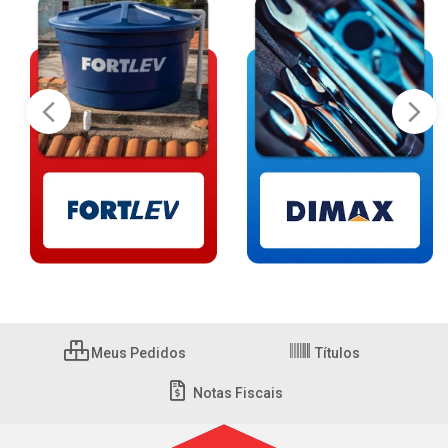
Meus Pedidos
Títulos
Notas Fiscais