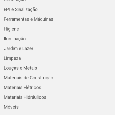
EPI e Sinalização
Ferramentas e Máquinas
Higiene
Iluminação
Jardim e Lazer
Limpeza
Louças e Metais
Materiais de Construção
Materiais Elétricos
Materiais Hidráulicos
Móveis