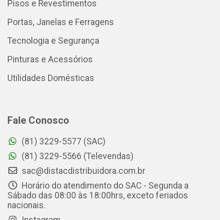
Pisos e Revestimentos
Portas, Janelas e Ferragens
Tecnologia e Segurança
Pinturas e Acessórios
Utilidades Domésticas
Fale Conosco
(81) 3229-5577 (SAC)
(81) 3229-5566 (Televendas)
sac@distacdistribuidora.com.br
Horário do atendimento do SAC - Segunda a
Sábado das 08:00 às 18:00hrs, exceto feriados
nacionais.