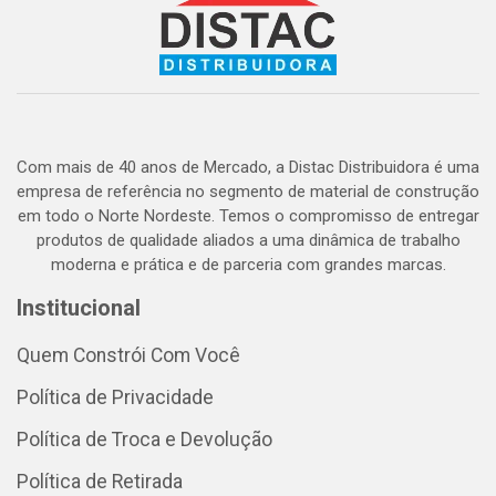
Com mais de 40 anos de Mercado, a Distac Distribuidora é uma
empresa de referência no segmento de material de construção
em todo o Norte Nordeste. Temos o compromisso de entregar
produtos de qualidade aliados a uma dinâmica de trabalho
moderna e prática e de parceria com grandes marcas.
Institucional
Quem Constrói Com Você
Política de Privacidade
Política de Troca e Devolução
Política de Retirada