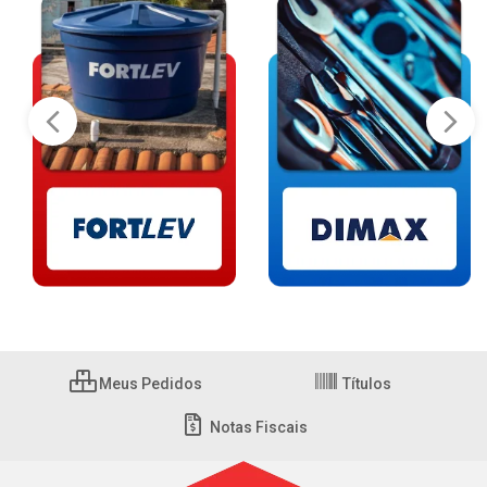
Meus Pedidos
Títulos
Notas Fiscais