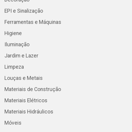
EPI e Sinalização
Ferramentas e Máquinas
Higiene
Iluminação
Jardim e Lazer
Limpeza
Louças e Metais
Materiais de Construção
Materiais Elétricos
Materiais Hidráulicos
Móveis