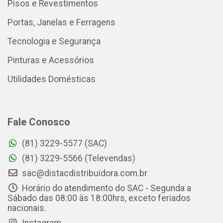
Pisos e Revestimentos
Portas, Janelas e Ferragens
Tecnologia e Segurança
Pinturas e Acessórios
Utilidades Domésticas
Fale Conosco
(81) 3229-5577 (SAC)
(81) 3229-5566 (Televendas)
sac@distacdistribuidora.com.br
Horário do atendimento do SAC - Segunda a
Sábado das 08:00 às 18:00hrs, exceto feriados
nacionais.