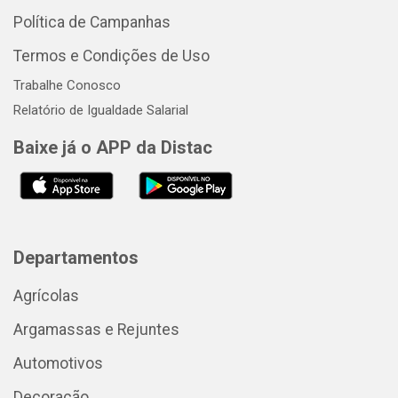
Política de Campanhas
Termos e Condições de Uso
Trabalhe Conosco
Relatório de Igualdade Salarial
Baixe já o APP da Distac
Departamentos
Agrícolas
Argamassas e Rejuntes
Automotivos
Decoração