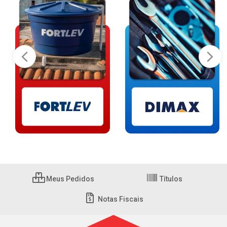
Meus Pedidos
Títulos
Notas Fiscais