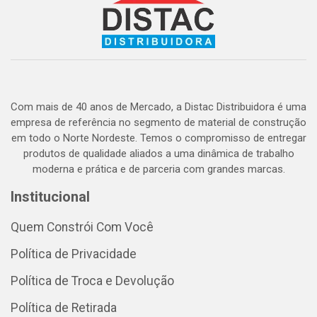
Com mais de 40 anos de Mercado, a Distac Distribuidora é uma
empresa de referência no segmento de material de construção
em todo o Norte Nordeste. Temos o compromisso de entregar
produtos de qualidade aliados a uma dinâmica de trabalho
moderna e prática e de parceria com grandes marcas.
Institucional
Quem Constrói Com Você
Política de Privacidade
Política de Troca e Devolução
Política de Retirada