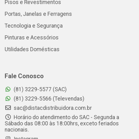
Pisos e Revestimentos
Portas, Janelas e Ferragens
Tecnologia e Segurança
Pinturas e Acessórios
Utilidades Domésticas
Fale Conosco
(81) 3229-5577 (SAC)
(81) 3229-5566 (Televendas)
sac@distacdistribuidora.com.br
Horário do atendimento do SAC - Segunda a
Sábado das 08:00 às 18:00hrs, exceto feriados
nacionais.