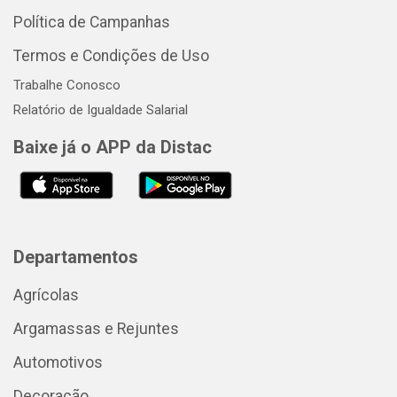
Política de Campanhas
Termos e Condições de Uso
Trabalhe Conosco
Relatório de Igualdade Salarial
Baixe já o APP da Distac
Departamentos
Agrícolas
Argamassas e Rejuntes
Automotivos
Decoração