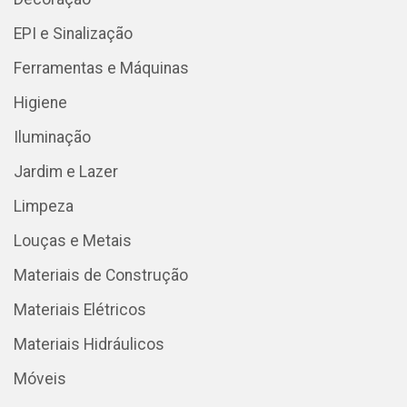
EPI e Sinalização
Ferramentas e Máquinas
Higiene
Iluminação
Jardim e Lazer
Limpeza
Louças e Metais
Materiais de Construção
Materiais Elétricos
Materiais Hidráulicos
Móveis