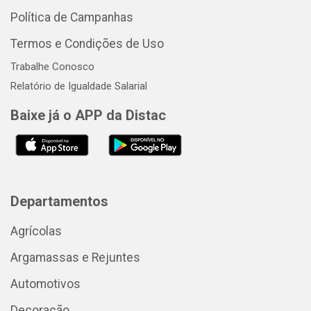
Política de Campanhas
Termos e Condições de Uso
Trabalhe Conosco
Relatório de Igualdade Salarial
Baixe já o APP da Distac
Departamentos
Agrícolas
Argamassas e Rejuntes
Automotivos
Decoração