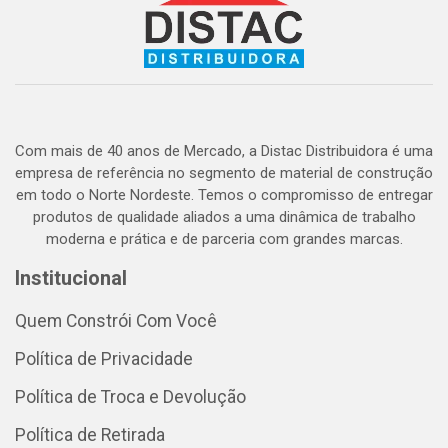
Com mais de 40 anos de Mercado, a Distac Distribuidora é uma
empresa de referência no segmento de material de construção
em todo o Norte Nordeste. Temos o compromisso de entregar
produtos de qualidade aliados a uma dinâmica de trabalho
moderna e prática e de parceria com grandes marcas.
Institucional
Quem Constrói Com Você
Política de Privacidade
Política de Troca e Devolução
Política de Retirada