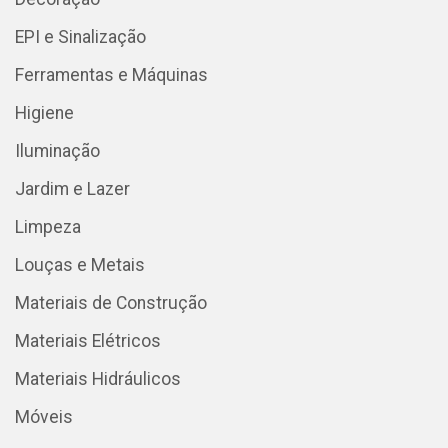
EPI e Sinalização
Ferramentas e Máquinas
Higiene
Iluminação
Jardim e Lazer
Limpeza
Louças e Metais
Materiais de Construção
Materiais Elétricos
Materiais Hidráulicos
Móveis