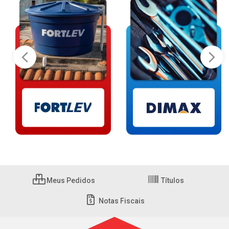
Meus Pedidos
Títulos
Notas Fiscais