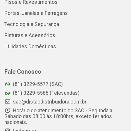
Pisos e Revestimentos
Portas, Janelas e Ferragens
Tecnologia e Segurança
Pinturas e Acessórios
Utilidades Domésticas
Fale Conosco
(81) 3229-5577 (SAC)
(81) 3229-5566 (Televendas)
sac@distacdistribuidora.com.br
Horário do atendimento do SAC - Segunda a
Sábado das 08:00 às 18:00hrs, exceto feriados
nacionais.