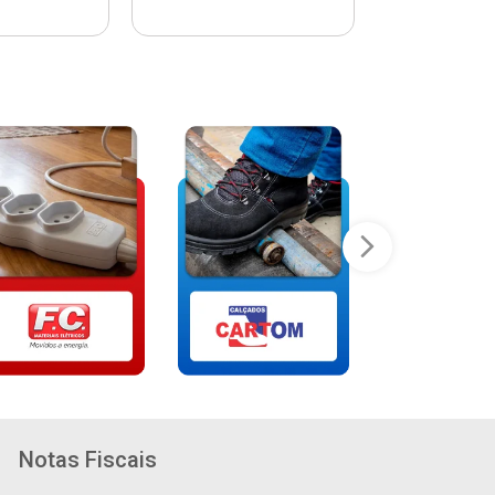
Notas Fiscais