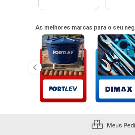
As melhores marcas para o seu neg
Meus Ped