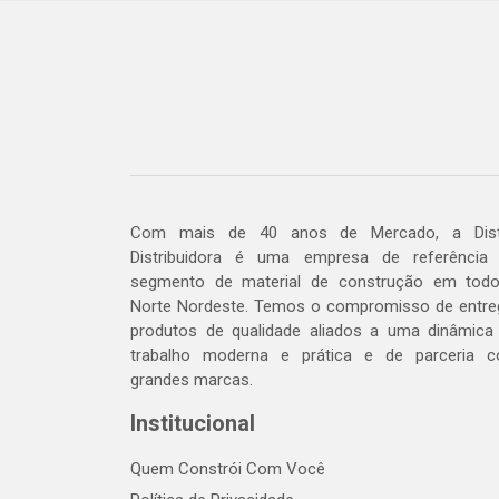
Com mais de 40 anos de Mercado, a Dis
Distribuidora é uma empresa de referência
segmento de material de construção em tod
Norte Nordeste. Temos o compromisso de entre
produtos de qualidade aliados a uma dinâmica
trabalho moderna e prática e de parceria 
grandes marcas.
Institucional
Quem Constrói Com Você