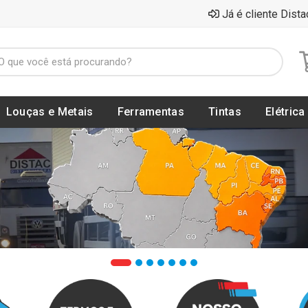
Já é cliente Dista
Louças e Metais
Ferramentas
Tintas
Elétrica