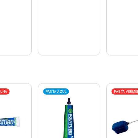
ELHA
PASTA AZUL
PASTA VERME