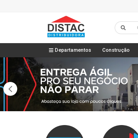
Departamentos
Construção