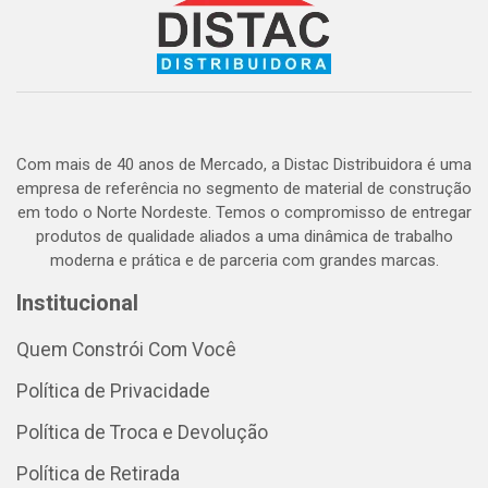
Com mais de 40 anos de Mercado, a Distac Distribuidora é uma
empresa de referência no segmento de material de construção
em todo o Norte Nordeste. Temos o compromisso de entregar
produtos de qualidade aliados a uma dinâmica de trabalho
moderna e prática e de parceria com grandes marcas.
Institucional
Quem Constrói Com Você
Política de Privacidade
Política de Troca e Devolução
Política de Retirada