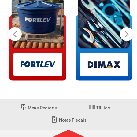
Meus Pedidos
Títulos
Notas Fiscais