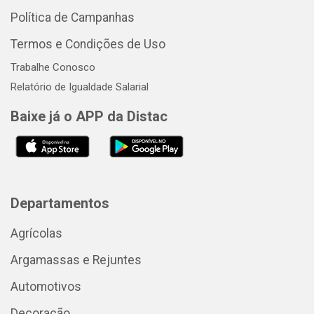
Política de Campanhas
Termos e Condições de Uso
Trabalhe Conosco
Relatório de Igualdade Salarial
Baixe já o APP da Distac
Departamentos
Agrícolas
Argamassas e Rejuntes
Automotivos
Decoração