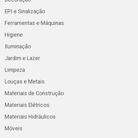
EPI e Sinalização
Ferramentas e Máquinas
Higiene
Iluminação
Jardim e Lazer
Limpeza
Louças e Metais
Materiais de Construção
Materiais Elétricos
Materiais Hidráulicos
Móveis