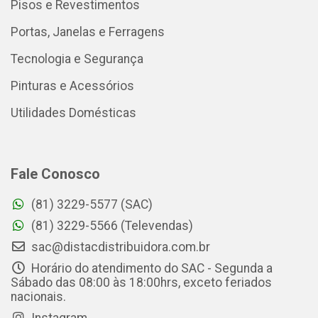
Pisos e Revestimentos
Portas, Janelas e Ferragens
Tecnologia e Segurança
Pinturas e Acessórios
Utilidades Domésticas
Fale Conosco
(81) 3229-5577 (SAC)
(81) 3229-5566 (Televendas)
sac@distacdistribuidora.com.br
Horário do atendimento do SAC - Segunda a
Sábado das 08:00 às 18:00hrs, exceto feriados
nacionais.