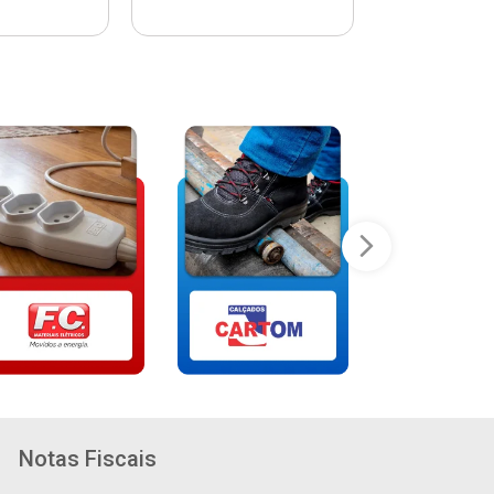
Notas Fiscais