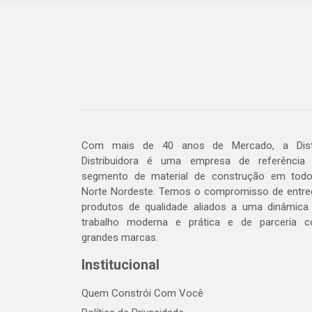
Com mais de 40 anos de Mercado, a Dis
Distribuidora é uma empresa de referência
segmento de material de construção em tod
Norte Nordeste. Temos o compromisso de entre
produtos de qualidade aliados a uma dinâmica
trabalho moderna e prática e de parceria 
grandes marcas.
Institucional
Quem Constrói Com Você