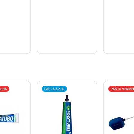
ELHA
PASTA AZUL
PASTA VERME