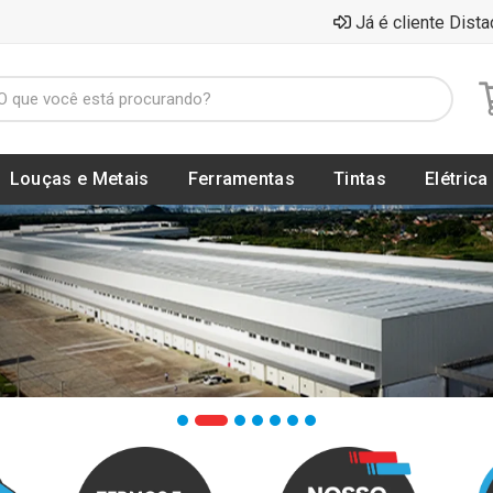
Já é cliente Dista
Louças e Metais
Ferramentas
Tintas
Elétrica