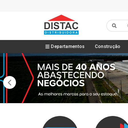
Departamentos
Construção