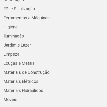
EPI e Sinalização
Ferramentas e Máquinas
Higiene
Iluminação
Jardim e Lazer
Limpeza
Louças e Metais
Materiais de Construção
Materiais Elétricos
Materiais Hidráulicos
Móveis