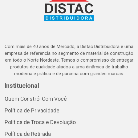
Com mais de 40 anos de Mercado, a Distac Distribuidora é uma
empresa de referência no segmento de material de construção
em todo o Norte Nordeste. Temos o compromisso de entregar
produtos de qualidade aliados a uma dinâmica de trabalho
moderna e prática e de parceria com grandes marcas.
Institucional
Quem Constrói Com Você
Política de Privacidade
Política de Troca e Devolução
Política de Retirada