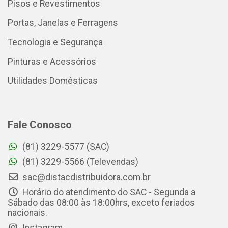
Pisos e Revestimentos
Portas, Janelas e Ferragens
Tecnologia e Segurança
Pinturas e Acessórios
Utilidades Domésticas
Fale Conosco
(81) 3229-5577 (SAC)
(81) 3229-5566 (Televendas)
sac@distacdistribuidora.com.br
Horário do atendimento do SAC - Segunda a
Sábado das 08:00 às 18:00hrs, exceto feriados
nacionais.