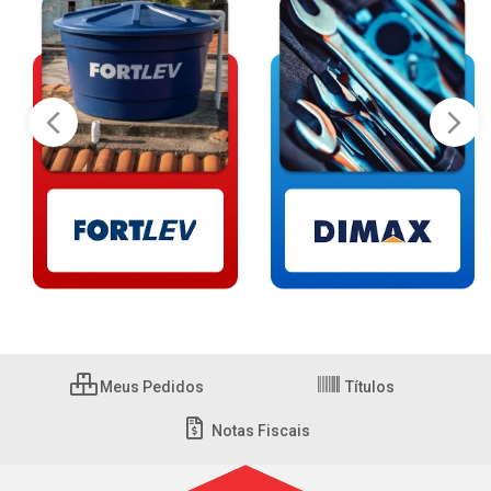
Meus Pedidos
Títulos
Notas Fiscais