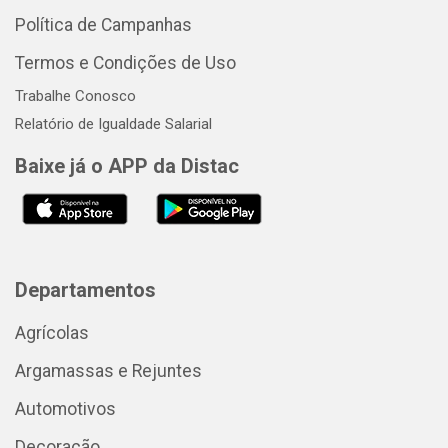
Política de Campanhas
Termos e Condições de Uso
Trabalhe Conosco
Relatório de Igualdade Salarial
Baixe já o APP da Distac
Departamentos
Agrícolas
Argamassas e Rejuntes
Automotivos
Decoração