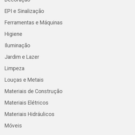
EPI e Sinalização
Ferramentas e Máquinas
Higiene
Iluminação
Jardim e Lazer
Limpeza
Louças e Metais
Materiais de Construção
Materiais Elétricos
Materiais Hidráulicos
Móveis