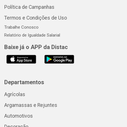
Política de Campanhas
Termos e Condições de Uso
Trabalhe Conosco
Relatório de Igualdade Salarial
Baixe já o APP da Distac
Departamentos
Agrícolas
Argamassas e Rejuntes
Automotivos
Decoração