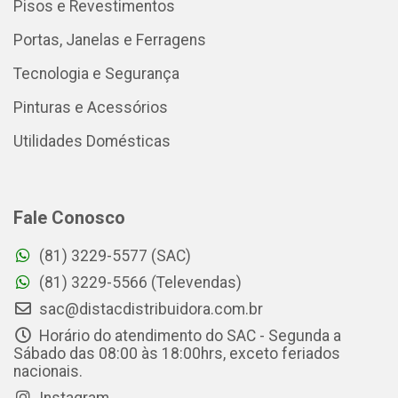
Pisos e Revestimentos
Portas, Janelas e Ferragens
Tecnologia e Segurança
Pinturas e Acessórios
Utilidades Domésticas
Fale Conosco
(81) 3229-5577 (SAC)
(81) 3229-5566 (Televendas)
sac@distacdistribuidora.com.br
Horário do atendimento do SAC - Segunda a
Sábado das 08:00 às 18:00hrs, exceto feriados
nacionais.