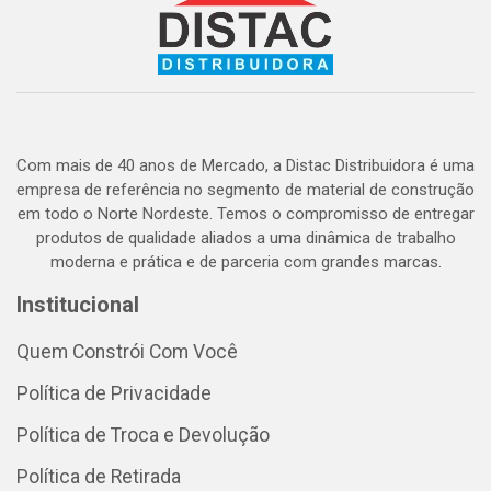
Com mais de 40 anos de Mercado, a Distac Distribuidora é uma
empresa de referência no segmento de material de construção
em todo o Norte Nordeste. Temos o compromisso de entregar
produtos de qualidade aliados a uma dinâmica de trabalho
moderna e prática e de parceria com grandes marcas.
Institucional
Quem Constrói Com Você
Política de Privacidade
Política de Troca e Devolução
Política de Retirada