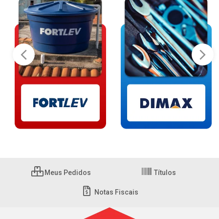
Meus Pedidos
Títulos
Notas Fiscais