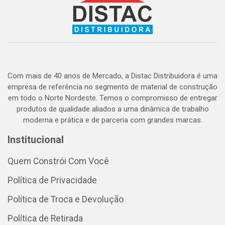
Com mais de 40 anos de Mercado, a Distac Distribuidora é uma
empresa de referência no segmento de material de construção
em todo o Norte Nordeste. Temos o compromisso de entregar
produtos de qualidade aliados a uma dinâmica de trabalho
moderna e prática e de parceria com grandes marcas.
Institucional
Quem Constrói Com Você
Política de Privacidade
Política de Troca e Devolução
Política de Retirada