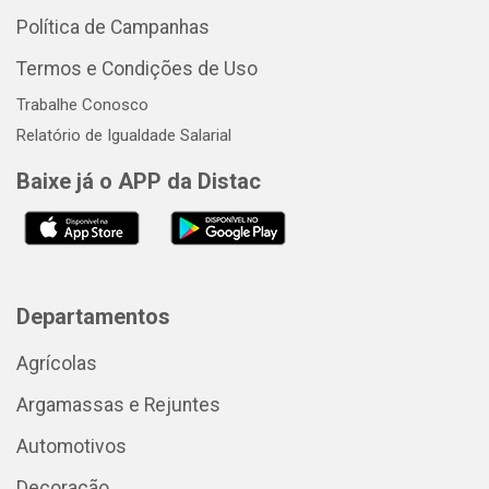
Política de Campanhas
Termos e Condições de Uso
Trabalhe Conosco
Relatório de Igualdade Salarial
Baixe já o APP da Distac
Departamentos
Agrícolas
Argamassas e Rejuntes
Automotivos
Decoração