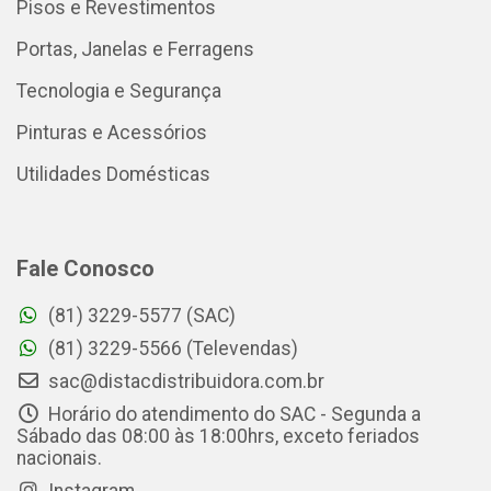
Pisos e Revestimentos
Portas, Janelas e Ferragens
Tecnologia e Segurança
Pinturas e Acessórios
Utilidades Domésticas
Fale Conosco
(81) 3229-5577 (SAC)
(81) 3229-5566 (Televendas)
sac@distacdistribuidora.com.br
Horário do atendimento do SAC - Segunda a
Sábado das 08:00 às 18:00hrs, exceto feriados
nacionais.