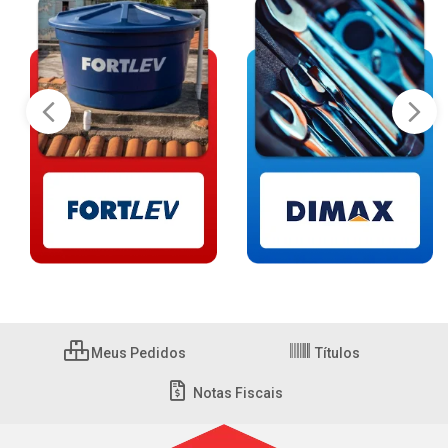
Meus Pedidos
Títulos
Notas Fiscais