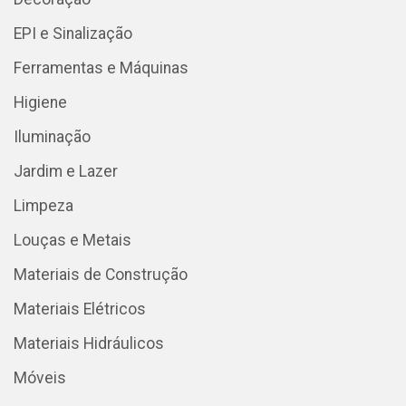
EPI e Sinalização
Ferramentas e Máquinas
Higiene
Iluminação
Jardim e Lazer
Limpeza
Louças e Metais
Materiais de Construção
Materiais Elétricos
Materiais Hidráulicos
Móveis