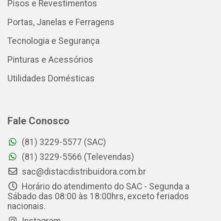
Pisos e Revestimentos
Portas, Janelas e Ferragens
Tecnologia e Segurança
Pinturas e Acessórios
Utilidades Domésticas
Fale Conosco
(81) 3229-5577 (SAC)
(81) 3229-5566 (Televendas)
sac@distacdistribuidora.com.br
Horário do atendimento do SAC - Segunda a
Sábado das 08:00 às 18:00hrs, exceto feriados
nacionais.