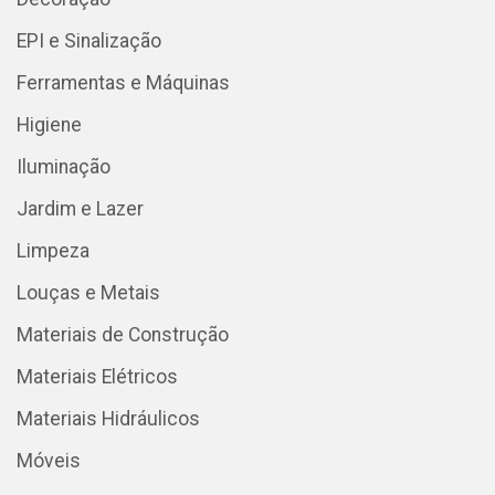
EPI e Sinalização
Ferramentas e Máquinas
Higiene
Iluminação
Jardim e Lazer
Limpeza
Louças e Metais
Materiais de Construção
Materiais Elétricos
Materiais Hidráulicos
Móveis