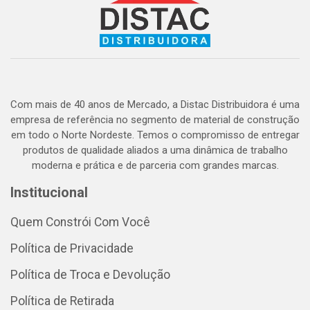
Com mais de 40 anos de Mercado, a Distac Distribuidora é uma
empresa de referência no segmento de material de construção
em todo o Norte Nordeste. Temos o compromisso de entregar
produtos de qualidade aliados a uma dinâmica de trabalho
moderna e prática e de parceria com grandes marcas.
Institucional
Quem Constrói Com Você
Política de Privacidade
Política de Troca e Devolução
Política de Retirada