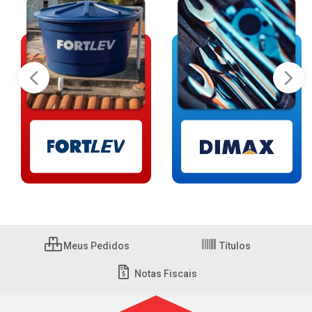
Meus Pedidos
Títulos
Notas Fiscais