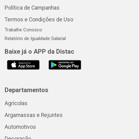
Política de Campanhas
Termos e Condições de Uso
Trabalhe Conosco
Relatório de Igualdade Salarial
Baixe já o APP da Distac
Departamentos
Agrícolas
Argamassas e Rejuntes
Automotivos
Decoração