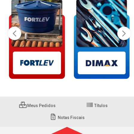
Meus Pedidos
Títulos
Notas Fiscais