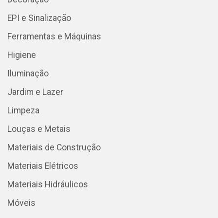
EPI e Sinalização
Ferramentas e Máquinas
Higiene
Iluminação
Jardim e Lazer
Limpeza
Louças e Metais
Materiais de Construção
Materiais Elétricos
Materiais Hidráulicos
Móveis