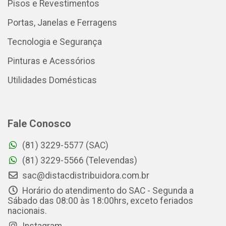
Pisos e Revestimentos
Portas, Janelas e Ferragens
Tecnologia e Segurança
Pinturas e Acessórios
Utilidades Domésticas
Fale Conosco
(81) 3229-5577 (SAC)
(81) 3229-5566 (Televendas)
sac@distacdistribuidora.com.br
Horário do atendimento do SAC - Segunda a
Sábado das 08:00 às 18:00hrs, exceto feriados
nacionais.