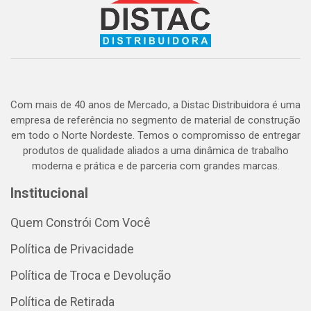
Com mais de 40 anos de Mercado, a Distac Distribuidora é uma
empresa de referência no segmento de material de construção
em todo o Norte Nordeste. Temos o compromisso de entregar
produtos de qualidade aliados a uma dinâmica de trabalho
moderna e prática e de parceria com grandes marcas.
Institucional
Quem Constrói Com Você
Política de Privacidade
Política de Troca e Devolução
Política de Retirada