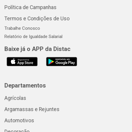
Política de Campanhas
Termos e Condições de Uso
Trabalhe Conosco
Relatório de Igualdade Salarial
Baixe já o APP da Distac
Departamentos
Agrícolas
Argamassas e Rejuntes
Automotivos
Decoração