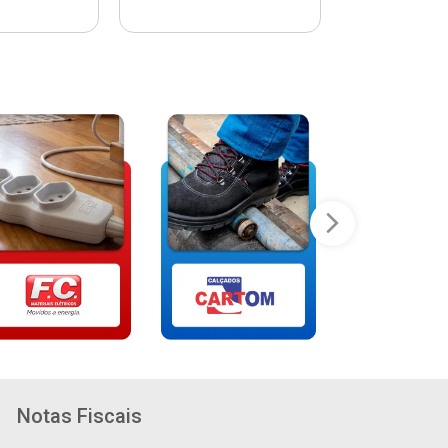
Notas Fiscais