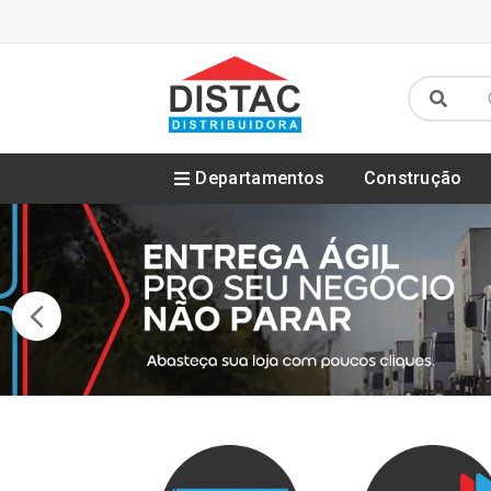
Departamentos
Construção