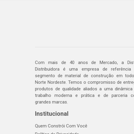
Com mais de 40 anos de Mercado, a Dis
Distribuidora é uma empresa de referência
segmento de material de construção em tod
Norte Nordeste. Temos o compromisso de entre
produtos de qualidade aliados a uma dinâmica
trabalho moderna e prática e de parceria 
grandes marcas.
Institucional
Quem Constrói Com Você