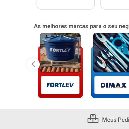
As melhores marcas para o seu neg
Meus Ped