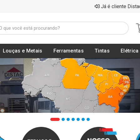
Já é cliente Dista
Louças e Metais
Ferramentas
Tintas
Elétrica