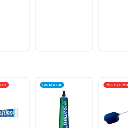
ELHA
PASTA AZUL
PASTA VERME