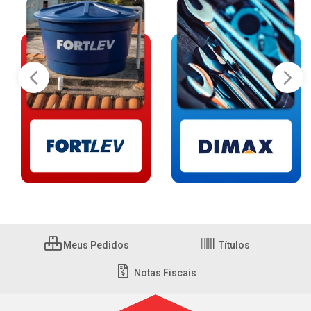
Meus Pedidos
Títulos
Notas Fiscais