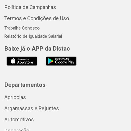
Política de Campanhas
Termos e Condições de Uso
Trabalhe Conosco
Relatório de Igualdade Salarial
Baixe já o APP da Distac
Departamentos
Agrícolas
Argamassas e Rejuntes
Automotivos
Decoração