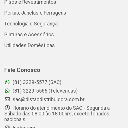
Pisos e Revestimentos
Portas, Janelas e Ferragens
Tecnologia e Segurança
Pinturas e Acessórios
Utilidades Domésticas
Fale Conosco
(81) 3229-5577 (SAC)
(81) 3229-5566 (Televendas)
sac@distacdistribuidora.com.br
Horário do atendimento do SAC - Segunda a
Sábado das 08:00 às 18:00hrs, exceto feriados
nacionais.