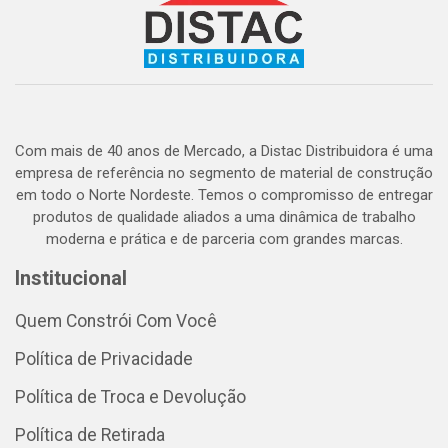
Com mais de 40 anos de Mercado, a Distac Distribuidora é uma
empresa de referência no segmento de material de construção
em todo o Norte Nordeste. Temos o compromisso de entregar
produtos de qualidade aliados a uma dinâmica de trabalho
moderna e prática e de parceria com grandes marcas.
Institucional
Quem Constrói Com Você
Política de Privacidade
Política de Troca e Devolução
Política de Retirada