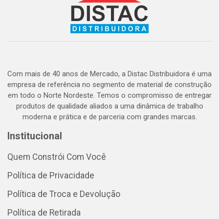
Com mais de 40 anos de Mercado, a Distac Distribuidora é uma
empresa de referência no segmento de material de construção
em todo o Norte Nordeste. Temos o compromisso de entregar
produtos de qualidade aliados a uma dinâmica de trabalho
moderna e prática e de parceria com grandes marcas.
Institucional
Quem Constrói Com Você
Política de Privacidade
Política de Troca e Devolução
Política de Retirada