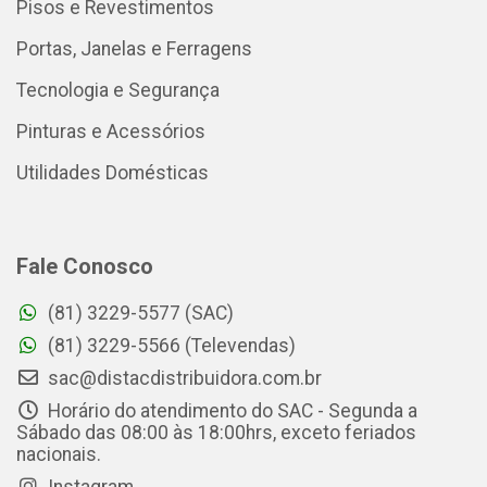
Pisos e Revestimentos
Portas, Janelas e Ferragens
Tecnologia e Segurança
Pinturas e Acessórios
Utilidades Domésticas
Fale Conosco
(81) 3229-5577 (SAC)
(81) 3229-5566 (Televendas)
sac@distacdistribuidora.com.br
Horário do atendimento do SAC - Segunda a
Sábado das 08:00 às 18:00hrs, exceto feriados
nacionais.