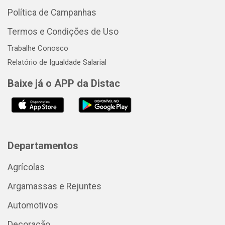
Política de Campanhas
Termos e Condições de Uso
Trabalhe Conosco
Relatório de Igualdade Salarial
Baixe já o APP da Distac
Departamentos
Agrícolas
Argamassas e Rejuntes
Automotivos
Decoração