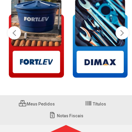
Meus Pedidos
Títulos
Notas Fiscais