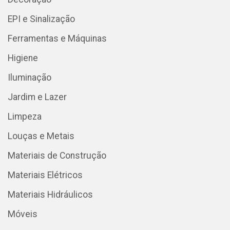
EPI e Sinalização
Ferramentas e Máquinas
Higiene
Iluminação
Jardim e Lazer
Limpeza
Louças e Metais
Materiais de Construção
Materiais Elétricos
Materiais Hidráulicos
Móveis