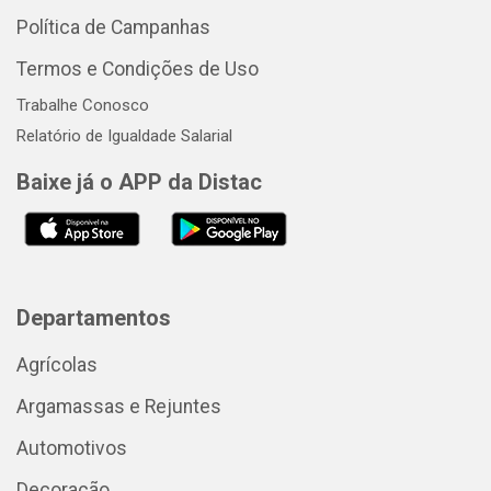
Política de Campanhas
Termos e Condições de Uso
Trabalhe Conosco
Relatório de Igualdade Salarial
Baixe já o APP da Distac
Departamentos
Agrícolas
Argamassas e Rejuntes
Automotivos
Decoração