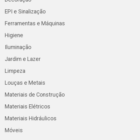
EPI e Sinalização
Ferramentas e Máquinas
Higiene
Iluminação
Jardim e Lazer
Limpeza
Louças e Metais
Materiais de Construção
Materiais Elétricos
Materiais Hidráulicos
Móveis