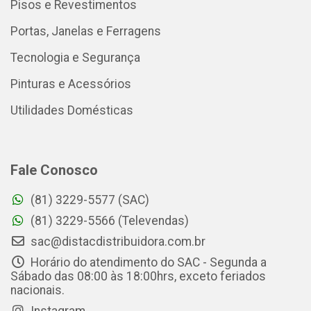
Pisos e Revestimentos
Portas, Janelas e Ferragens
Tecnologia e Segurança
Pinturas e Acessórios
Utilidades Domésticas
Fale Conosco
(81) 3229-5577 (SAC)
(81) 3229-5566 (Televendas)
sac@distacdistribuidora.com.br
Horário do atendimento do SAC - Segunda a
Sábado das 08:00 às 18:00hrs, exceto feriados
nacionais.