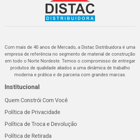
Com mais de 40 anos de Mercado, a Distac Distribuidora é uma
empresa de referência no segmento de material de construção
em todo o Norte Nordeste. Temos o compromisso de entregar
produtos de qualidade aliados a uma dinâmica de trabalho
moderna e prática e de parceria com grandes marcas.
Institucional
Quem Constrói Com Você
Política de Privacidade
Política de Troca e Devolução
Política de Retirada