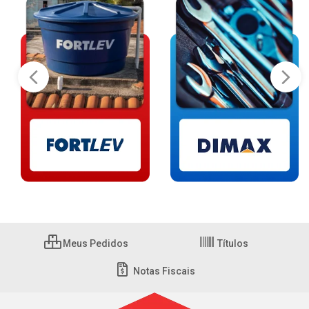
Meus Pedidos
Títulos
Notas Fiscais