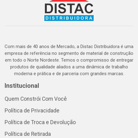
Com mais de 40 anos de Mercado, a Distac Distribuidora é uma
empresa de referência no segmento de material de construção
em todo o Norte Nordeste. Temos o compromisso de entregar
produtos de qualidade aliados a uma dinâmica de trabalho
moderna e prática e de parceria com grandes marcas.
Institucional
Quem Constrói Com Você
Política de Privacidade
Política de Troca e Devolução
Política de Retirada