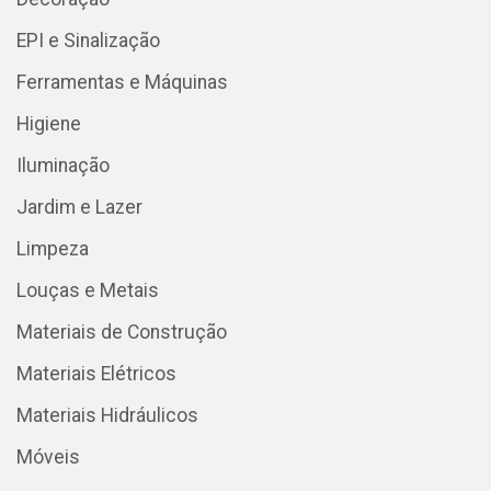
EPI e Sinalização
Ferramentas e Máquinas
Higiene
Iluminação
Jardim e Lazer
Limpeza
Louças e Metais
Materiais de Construção
Materiais Elétricos
Materiais Hidráulicos
Móveis