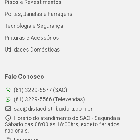
Pisos e Revestimentos
Portas, Janelas e Ferragens
Tecnologia e Segurança
Pinturas e Acessórios
Utilidades Domésticas
Fale Conosco
(81) 3229-5577 (SAC)
(81) 3229-5566 (Televendas)
sac@distacdistribuidora.com.br
Horário do atendimento do SAC - Segunda a
Sábado das 08:00 às 18:00hrs, exceto feriados
nacionais.