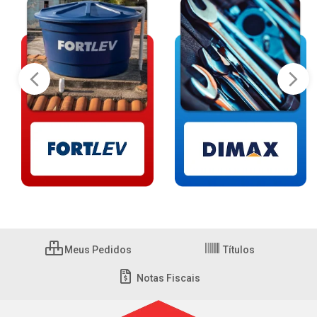
Meus Pedidos
Títulos
Notas Fiscais