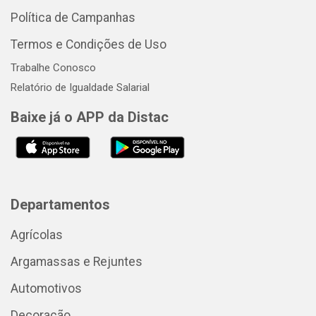
Política de Campanhas
Termos e Condições de Uso
Trabalhe Conosco
Relatório de Igualdade Salarial
Baixe já o APP da Distac
Departamentos
Agrícolas
Argamassas e Rejuntes
Automotivos
Decoração