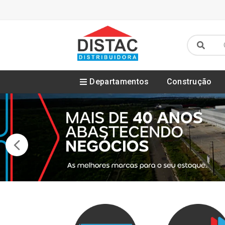
Departamentos
Construção