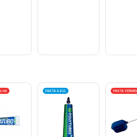
ELHA
PASTA AZUL
PASTA VERME