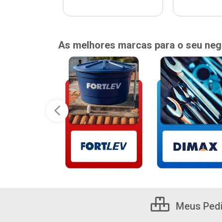
As melhores marcas para o seu neg
Meus Ped