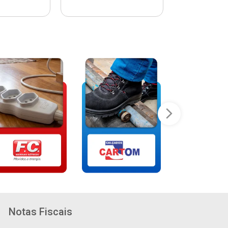
Notas Fiscais