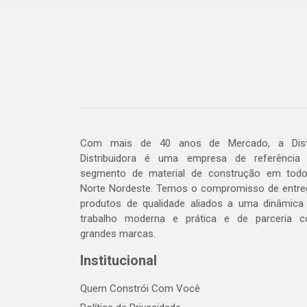
Com mais de 40 anos de Mercado, a Dis
Distribuidora é uma empresa de referência
segmento de material de construção em tod
Norte Nordeste. Temos o compromisso de entre
produtos de qualidade aliados a uma dinâmica
trabalho moderna e prática e de parceria 
grandes marcas.
Institucional
Quem Constrói Com Você