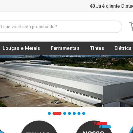
Já é cliente Dista
Louças e Metais
Ferramentas
Tintas
Elétrica