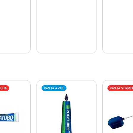
ELHA
PASTA AZUL
PASTA VERME