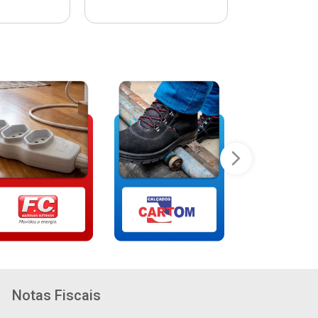
Notas Fiscais