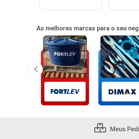
As melhores marcas para o seu neg
Meus Ped