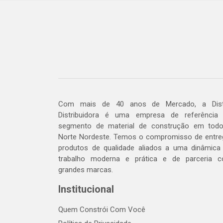
Com mais de 40 anos de Mercado, a Dis
Distribuidora é uma empresa de referência
segmento de material de construção em tod
Norte Nordeste. Temos o compromisso de entre
produtos de qualidade aliados a uma dinâmica
trabalho moderna e prática e de parceria 
grandes marcas.
Institucional
Quem Constrói Com Você