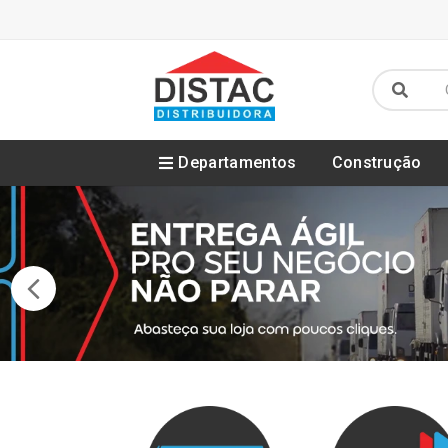
Departamentos
Construção