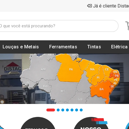
Já é cliente Dista
Louças e Metais
Ferramentas
Tintas
Elétrica