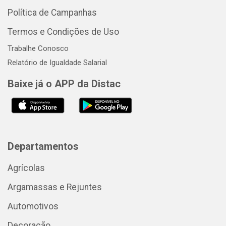
Política de Campanhas
Termos e Condições de Uso
Trabalhe Conosco
Relatório de Igualdade Salarial
Baixe já o APP da Distac
Departamentos
Agrícolas
Argamassas e Rejuntes
Automotivos
Decoração