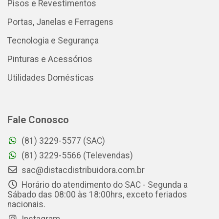
Pisos e Revestimentos
Portas, Janelas e Ferragens
Tecnologia e Segurança
Pinturas e Acessórios
Utilidades Domésticas
Fale Conosco
(81) 3229-5577 (SAC)
(81) 3229-5566 (Televendas)
sac@distacdistribuidora.com.br
Horário do atendimento do SAC - Segunda a
Sábado das 08:00 às 18:00hrs, exceto feriados
nacionais.