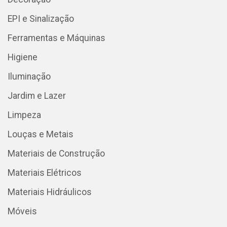
EPI e Sinalização
Ferramentas e Máquinas
Higiene
Iluminação
Jardim e Lazer
Limpeza
Louças e Metais
Materiais de Construção
Materiais Elétricos
Materiais Hidráulicos
Móveis