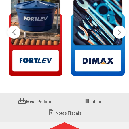
Meus Pedidos
Títulos
Notas Fiscais