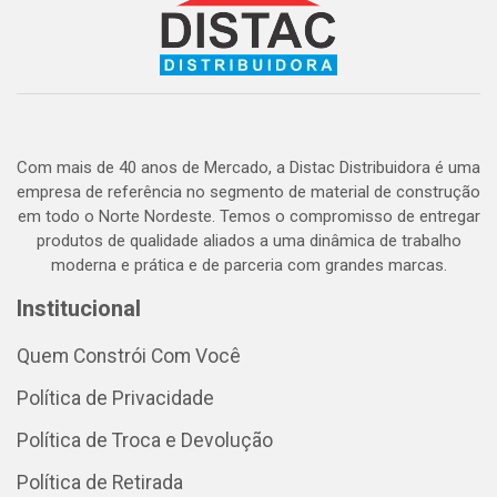
Com mais de 40 anos de Mercado, a Distac Distribuidora é uma
empresa de referência no segmento de material de construção
em todo o Norte Nordeste. Temos o compromisso de entregar
produtos de qualidade aliados a uma dinâmica de trabalho
moderna e prática e de parceria com grandes marcas.
Institucional
Quem Constrói Com Você
Política de Privacidade
Política de Troca e Devolução
Política de Retirada