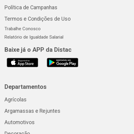
Política de Campanhas
Termos e Condições de Uso
Trabalhe Conosco
Relatório de Igualdade Salarial
Baixe já o APP da Distac
Departamentos
Agrícolas
Argamassas e Rejuntes
Automotivos
Decoração