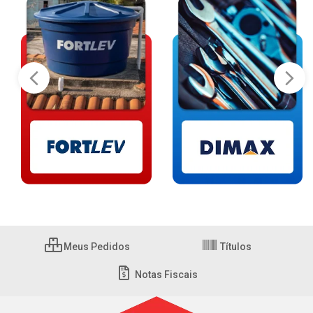
Meus Pedidos
Títulos
Notas Fiscais