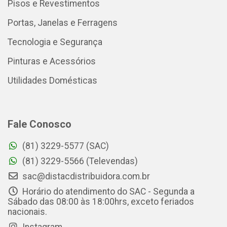
Pisos e Revestimentos
Portas, Janelas e Ferragens
Tecnologia e Segurança
Pinturas e Acessórios
Utilidades Domésticas
Fale Conosco
(81) 3229-5577 (SAC)
(81) 3229-5566 (Televendas)
sac@distacdistribuidora.com.br
Horário do atendimento do SAC - Segunda a
Sábado das 08:00 às 18:00hrs, exceto feriados
nacionais.