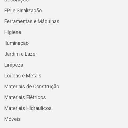
EPI e Sinalização
Ferramentas e Máquinas
Higiene
Iluminação
Jardim e Lazer
Limpeza
Louças e Metais
Materiais de Construção
Materiais Elétricos
Materiais Hidráulicos
Móveis