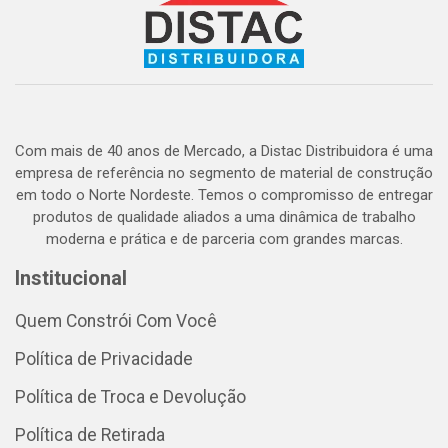
Com mais de 40 anos de Mercado, a Distac Distribuidora é uma
empresa de referência no segmento de material de construção
em todo o Norte Nordeste. Temos o compromisso de entregar
produtos de qualidade aliados a uma dinâmica de trabalho
moderna e prática e de parceria com grandes marcas.
Institucional
Quem Constrói Com Você
Política de Privacidade
Política de Troca e Devolução
Política de Retirada