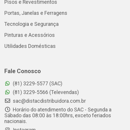
Pisos e Revestimentos
Portas, Janelas e Ferragens
Tecnologia e Segurança
Pinturas e Acessórios
Utilidades Domésticas
Fale Conosco
(81) 3229-5577 (SAC)
(81) 3229-5566 (Televendas)
sac@distacdistribuidora.com.br
Horário do atendimento do SAC - Segunda a
Sábado das 08:00 às 18:00hrs, exceto feriados
nacionais.