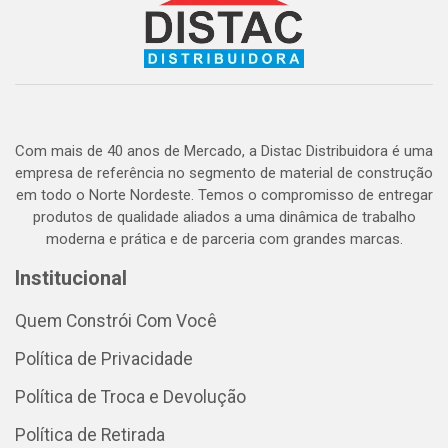
Com mais de 40 anos de Mercado, a Distac Distribuidora é uma
empresa de referência no segmento de material de construção
em todo o Norte Nordeste. Temos o compromisso de entregar
produtos de qualidade aliados a uma dinâmica de trabalho
moderna e prática e de parceria com grandes marcas.
Institucional
Quem Constrói Com Você
Política de Privacidade
Política de Troca e Devolução
Política de Retirada