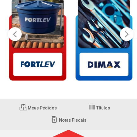
Meus Pedidos
Títulos
Notas Fiscais