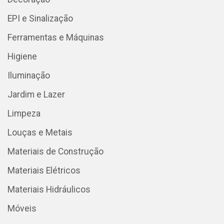
EPI e Sinalização
Ferramentas e Máquinas
Higiene
Iluminação
Jardim e Lazer
Limpeza
Louças e Metais
Materiais de Construção
Materiais Elétricos
Materiais Hidráulicos
Móveis