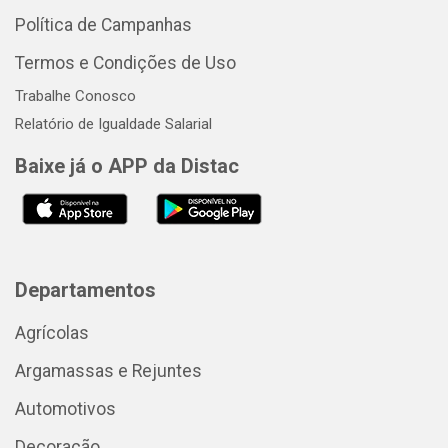
Política de Campanhas
Termos e Condições de Uso
Trabalhe Conosco
Relatório de Igualdade Salarial
Baixe já o APP da Distac
Departamentos
Agrícolas
Argamassas e Rejuntes
Automotivos
Decoração