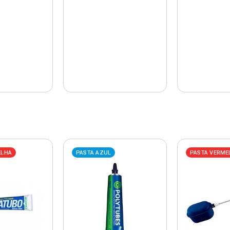
ELHA
PASTA AZUL
PASTA VERME