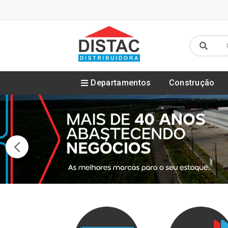
Departamentos
Construção