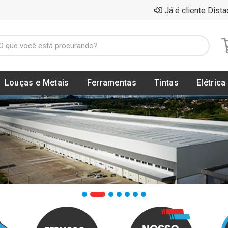
Já é cliente Dista
Louças e Metais
Ferramentas
Tintas
Elétrica