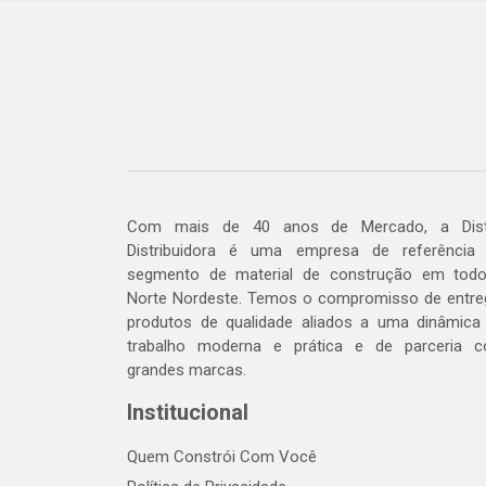
Com mais de 40 anos de Mercado, a Dis
Distribuidora é uma empresa de referência
segmento de material de construção em tod
Norte Nordeste. Temos o compromisso de entre
produtos de qualidade aliados a uma dinâmica
trabalho moderna e prática e de parceria 
grandes marcas.
Institucional
Quem Constrói Com Você