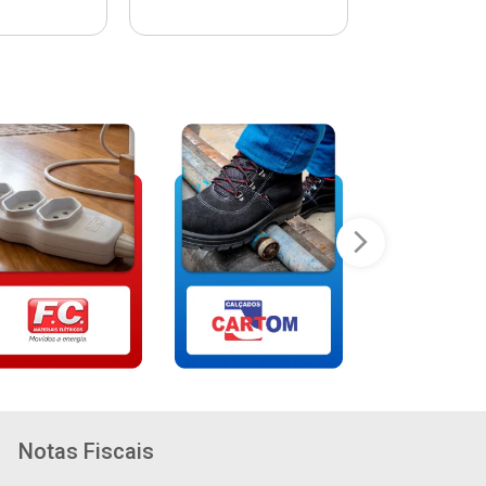
Notas Fiscais