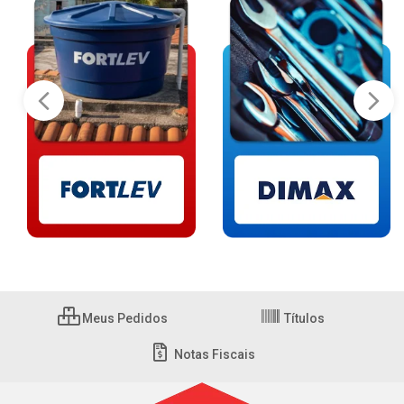
Meus Pedidos
Títulos
Notas Fiscais