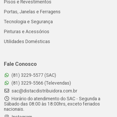
Pisos e Revestimentos
Portas, Janelas e Ferragens
Tecnologia e Segurança
Pinturas e Acessórios
Utilidades Domésticas
Fale Conosco
(81) 3229-5577 (SAC)
(81) 3229-5566 (Televendas)
sac@distacdistribuidora.com.br
Horário do atendimento do SAC - Segunda a
Sábado das 08:00 às 18:00hrs, exceto feriados
nacionais.