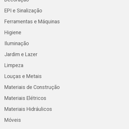
EPI e Sinalização
Ferramentas e Máquinas
Higiene
Iluminação
Jardim e Lazer
Limpeza
Louças e Metais
Materiais de Construção
Materiais Elétricos
Materiais Hidráulicos
Móveis