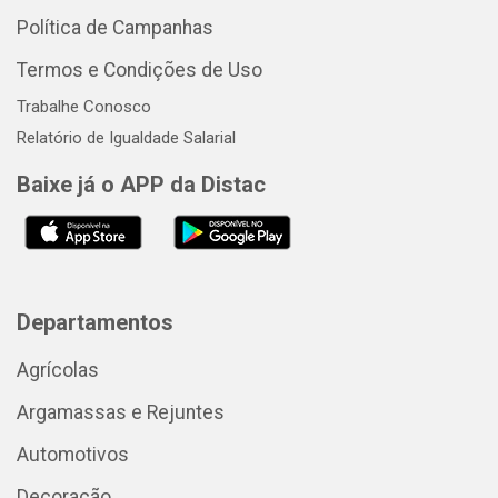
Política de Campanhas
Termos e Condições de Uso
Trabalhe Conosco
Relatório de Igualdade Salarial
Baixe já o APP da Distac
Departamentos
Agrícolas
Argamassas e Rejuntes
Automotivos
Decoração