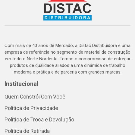
Com mais de 40 anos de Mercado, a Distac Distribuidora é uma
empresa de referência no segmento de material de construção
em todo o Norte Nordeste. Temos o compromisso de entregar
produtos de qualidade aliados a uma dinâmica de trabalho
moderna e prática e de parceria com grandes marcas.
Institucional
Quem Constrói Com Você
Política de Privacidade
Política de Troca e Devolução
Política de Retirada